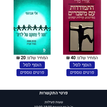
המחיר שלנו:
40
₪
המחיר שלנו:
20
₪
הוסף לסל
הוסף לסל
פרטים נוספים
פרטים נוספים
פרטי התקשרות
שעות פעילות: