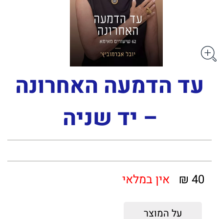
עד הדמעה האחרונה
– יד שניה
40 ₪
אין במלאי
על המוצר