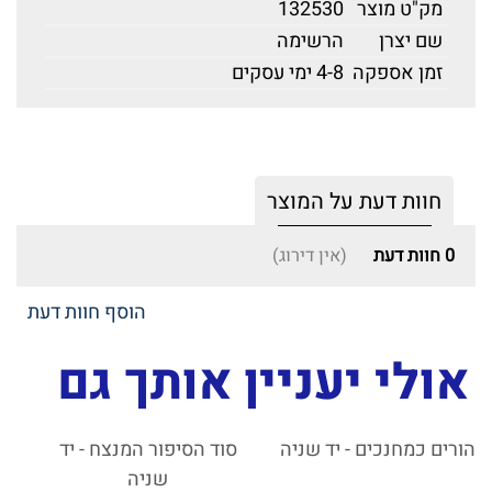
מק"ט מוצר
132530
שם יצרן
הרשימה
זמן אספקה
4-8 ימי עסקים
חוות דעת על המוצר
0
חוות דעת
(אין דירוג)
הוסף חוות דעת
אולי יעניין אותך גם
הורים כמחנכים - יד שניה
סוד הסיפור המנצח - יד
שניה