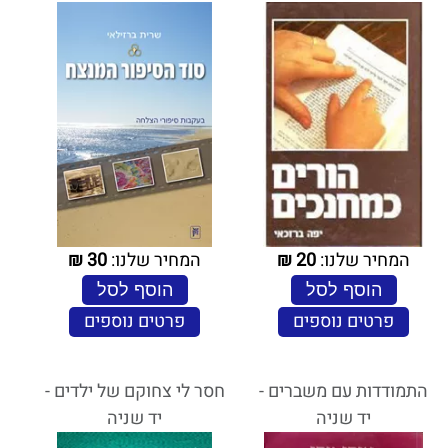
המחיר שלנו:
20
₪
המחיר שלנו:
30
₪
הוסף לסל
הוסף לסל
פרטים נוספים
פרטים נוספים
התמודדות עם משברים -
חסר לי צחוקם של ילדים -
יד שניה
יד שניה