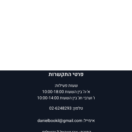
פרטי התקשרות
שעות פעילות:
א'-ה' בין השעות 10:00-18:00
ו' וערבי חג' בין השעות 10:00-14:00
טלפון: 02-6248293
אימייל:
danielbookil@gmail.com