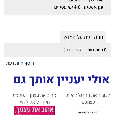
זמן אספקה
4-8 ימי עסקים
חוות דעת על המוצר
0
חוות דעת
(אין דירוג)
הוסף חוות דעת
אולי יעניין אותך גם
לשבור את ההרגל להיות
אהוב את עצמך רפא את
עצמכם
חייך - לואיז ל היי