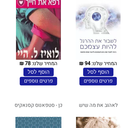
המחיר שלנו:
94
₪
המחיר שלנו:
78
₪
הוסף לסל
הוסף לסל
פרטים נוספים
פרטים נוספים
לאהוב את מה שיש
כן - סטפאנוס קסנאקיס