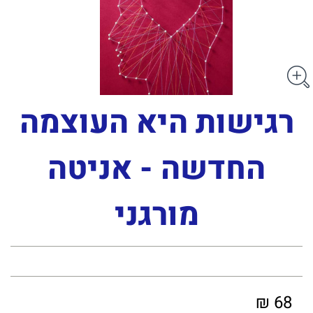
רגישות היא העוצמה
החדשה - אניטה
מורגני
68 ₪