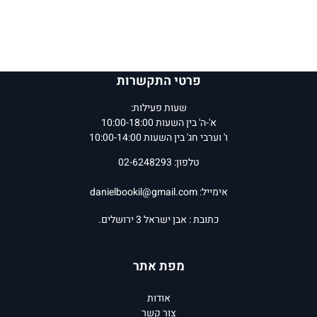
פרטי התקשרות
שעות פעילות:
א'-ה' בין השעות 10:00-18:00
ו' וערבי חג' בין השעות 10:00-14:00
טלפון: 02-6248293
אימייל:
danielbookil@gmail.com
כתובת : אבן ישראל 3 ירושלים.
מפת אתר
אודות
צור קשר