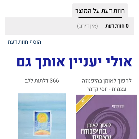
חוות דעת על המוצר
0
חוות דעת
(אין דירוג)
הוסף חוות דעת
אולי יעניין אותך גם
להפוך לאומן בהיפנוזה
366 דלתות ללב
עצמית - יוסי קדמי