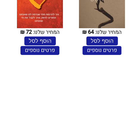
המחיר שלנו:
64
₪
המחיר שלנו:
72
₪
הוסף לסל
הוסף לסל
פרטים נוספים
פרטים נוספים