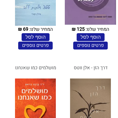
המחיר שלנו:
125
₪
המחיר שלנו:
69
₪
הוסף לסל
הוסף לסל
פרטים נוספים
פרטים נוספים
דרך הזן - אלן ווטס
מושלמים כמו שאנחנו