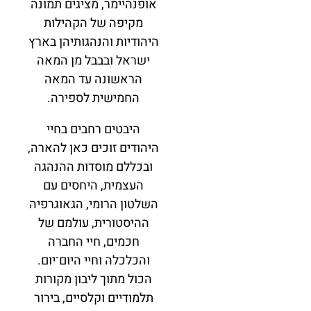
אופנהיימר, מציגים תמונה
מקיפה של הקהילות
היהודיות והנהגותיהן בארץ
ישראל ובבבל מן המאה
הראשונה עד המאה
החמישית לספירה.
היבטים רחבים בחיי
היהודים זוכים כאן להארה,
ובכללם מוסדות ההנהגה
העצמית, היחסים עם
השלטון הרומי, הגאוגרפיה
ההיסטורית, עולמם של
חכמים, חיי החברה
והכלכלה וחיי היום־יום.
הכול מתוך ליבון מקורות
תלמודיים וקלסיים, בירור