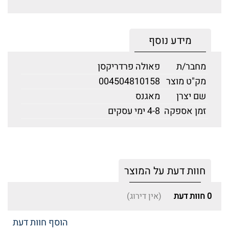
מידע נוסף
מחבר/ת
פאולה פרדריקסן
מק"ט מוצר
004504810158
שם יצרן
מאגנס
זמן אספקה
4-8 ימי עסקים
חוות דעת על המוצר
0
חוות דעת
(אין דירוג)
הוסף חוות דעת