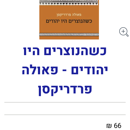
כשהנוצרים היו
יהודים - פאולה
פרדריקסן
66 ₪