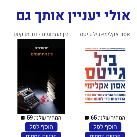
אולי יעניין אותך גם
אסון אקלימי- ביל גייטס
בין התחומים - דוד מרקיש
המחיר שלנו:
65
₪
המחיר שלנו:
59
₪
הוסף לסל
הוסף לסל
פרטים נוספים
פרטים נוספים