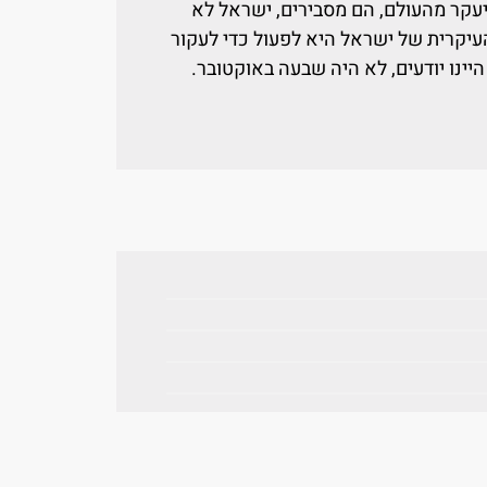
יעקר מהעולם, הם מסבירים, ישראל לא
יקרית של ישראל היא לפעול כדי לעקור
 היינו יודעים, לא היה שבעה באוקטובר.