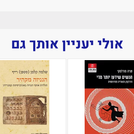
אולי יעניין אותך גם