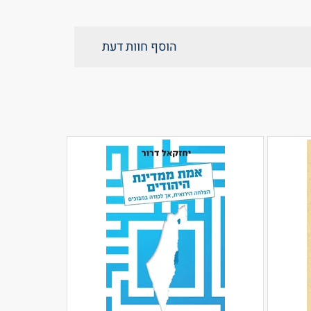
הוסף חוות דעת