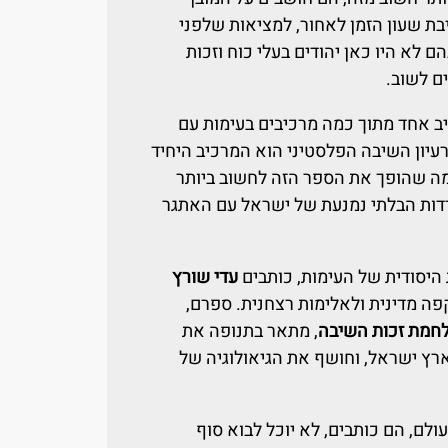
בת שעון הזמן לאחור, למציאות שלפני
 לא היו כאן יהודים בעלי כוח וזכות
ים לשוב.
ב אחד מתוך כמה מרכיבים בעימות עם
רעיון השיבה הפלסטיני הוא המרכיב היחיד
ה שהופך את הספר הזה לחשוב ביותר
ת הבלתי נמנעת של ישראל עם האתגר
יסודית של העימות, כותבים
עדי שורץ
ה מדינית ולאלימות רצחנית. ספרם,
חמת זכות השיבה
, מתאר בתנופה את
רץ ישראל, וחושף את הגיאולוגיה של
לם, הם כותבים, לא יוכל לבוא סוף