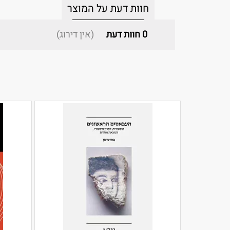
חוות דעת על המוצר
0
חוות דעת
(אין דירוג)