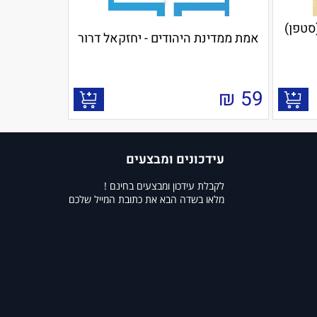
סטפן)
אמת ממדינת היהודים - יחזקאל דרור
₪
59
עידכונים ומבצעים
לקבלת עידכון ומבצעים בחינם !
מלאו בשדה הבא את כתובת המייל שלכם