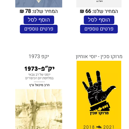
המחיר שלנו:
66
₪
המחיר שלנו:
78
₪
הוסף לסל
הוסף לסל
פרטים נוספים
פרטים נוספים
מרוקו סכין - יוסי אוחיון
יקפ 1973