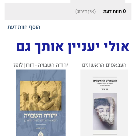
0
חוות דעת
(אין דירוג)
הוסף חוות דעת
אולי יעניין אותך גם
העבאסים הראשונים
יהודה השבויה - דורון לופז