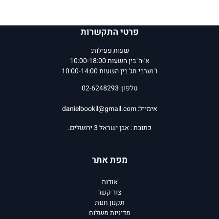
פרטי התקשרות
שעות פעילות:
א'-ה' בין השעות 10:00-18:00
ו' וערבי חג' בין השעות 10:00-14:00
טלפון: 02-6248293
אימייל:
danielbookil@gmail.com
כתובת : אבן ישראל 3 ירושלים.
מפת אתר
אודות
צור קשר
תקנון חנות
מדיניות משלוח