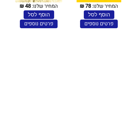
המחיר שלנו:
78
₪
המחיר שלנו:
48
₪
הוסף לסל
הוסף לסל
פרטים נוספים
פרטים נוספים