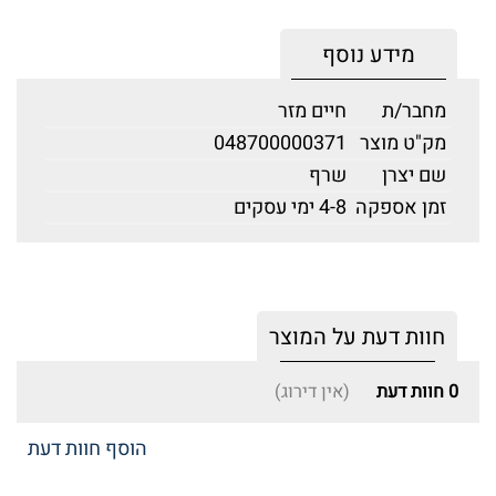
מידע נוסף
מחבר/ת
חיים מזר
מק"ט מוצר
048700000371
שם יצרן
שרף
זמן אספקה
4-8 ימי עסקים
חוות דעת על המוצר
0
חוות דעת
(אין דירוג)
הוסף חוות דעת