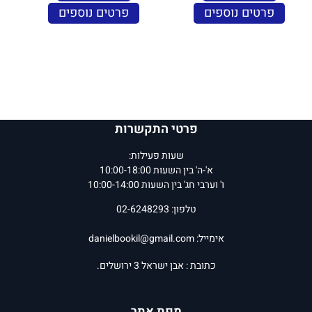
פרטים נוספים
פרטים נוספים
פרטי התקשרות
שעות פעילות:
א'-ה' בין השעות 10:00-18:00
ו' וערבי חג' בין השעות 10:00-14:00
טלפון: 02-6248293
אימייל:
danielbookil@gmail.com
כתובת : אבן ישראל 3 ירושלים.
מפת אתר