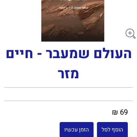
העולם שמעבר - חיים
מזר
69 ₪
הוסף לסל
הזמן עכשיו