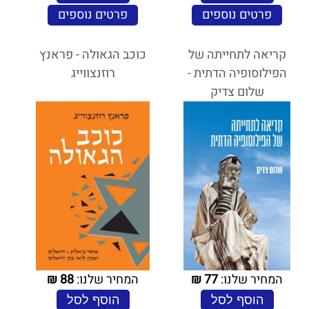
פרטים נוספים
פרטים נוספים
קריאה לתחייתה של
כוכב הגאולה - פראנץ
הפילוסופיה הדתית -
רוזנצווייג
שלום צדיק
המחיר שלנו:
77
₪
המחיר שלנו:
88
₪
הוסף לסל
הוסף לסל