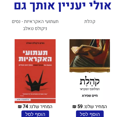
אולי יעניין אותך גם
קהלת
תעתועי האקראיות - נסים
ניקולס טאלב
המחיר שלנו:
59
₪
המחיר שלנו:
74
₪
הוסף לסל
הוסף לסל