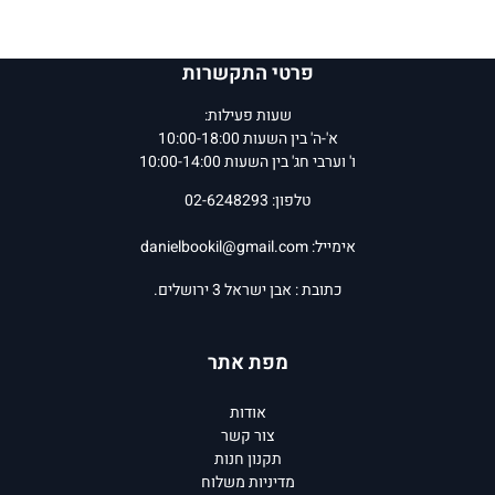
פרטי התקשרות
שעות פעילות:
א'-ה' בין השעות 10:00-18:00
ו' וערבי חג' בין השעות 10:00-14:00
טלפון: 02-6248293
אימייל:
danielbookil@gmail.com
כתובת : אבן ישראל 3 ירושלים.
מפת אתר
אודות
צור קשר
תקנון חנות
מדיניות משלוח