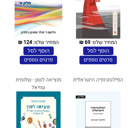
המחיר שלנו:
69
₪
המחיר שלנו:
124
₪
הוסף לסל
הוסף לסל
פרטים נוספים
פרטים נוספים
הפילנתרופיה הישראלית
מוציאה לשון - שלומית
עוזיאל