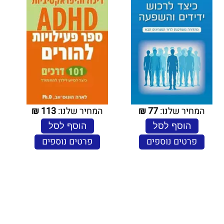
המחיר שלנו:
77
₪
המחיר שלנו:
113
₪
הוסף לסל
הוסף לסל
פרטים נוספים
פרטים נוספים