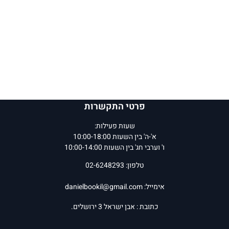
פרטי התקשרות
שעות פעילות:
א'-ה' בין השעות 10:00-18:00
ו' וערבי חג' בין השעות 10:00-14:00
טלפון: 02-6248293
אימייל:
danielbookil@gmail.com
כתובת : אבן ישראל 3 ירושלים.