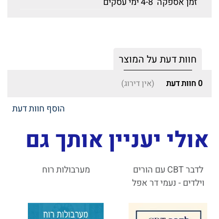
זמן אספקה
4-8 ימי עסקים
חוות דעת על המוצר
0
חוות דעת
(אין דירוג)
הוסף חוות דעת
אולי יעניין אותך גם
לדבר CBT עם הורים
מערבולות רוח
וילדים - נעמי דר אפל