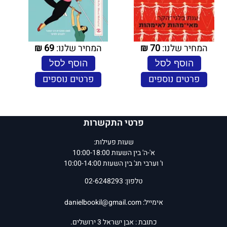
המחיר שלנו:
70
₪
המחיר שלנו:
69
₪
הוסף לסל
הוסף לסל
פרטים נוספים
פרטים נוספים
פרטי התקשרות
שעות פעילות:
א'-ה' בין השעות 10:00-18:00
ו' וערבי חג' בין השעות 10:00-14:00
טלפון: 02-6248293
אימייל:
danielbookil@gmail.com
כתובת : אבן ישראל 3 ירושלים.