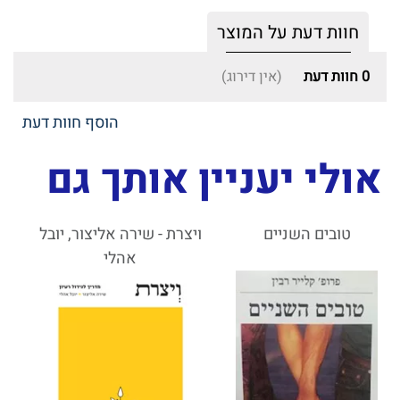
חוות דעת על המוצר
0
חוות דעת
(אין דירוג)
הוסף חוות דעת
אולי יעניין אותך גם
טובים השניים
ויצרת - שירה אליצור, יובל
אהלי