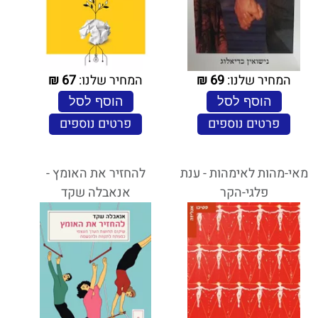
המחיר שלנו:
69
₪
המחיר שלנו:
67
₪
הוסף לסל
הוסף לסל
פרטים נוספים
פרטים נוספים
מאי-מהות לאימהות - ענת
להחזיר את האומץ -
פלגי-הקר
אנאבלה שקד