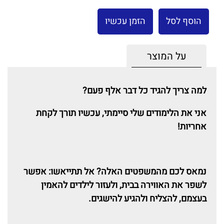
הוסף לסל
הזמן עכשיו
על המוצר
למה צריך להגיד כל דבר אלף פעם?
אני את הלימודים שלי סיימתי, עכשיו תורך לקחת
אחריות!
נמאס לכם מהמשפטים האלה? אל תתייאשו: אפשר
לשפר את האווירה בבית, ולעזור לילדים להאמין
בעצמם, להצליח ולהגיע להישגים.