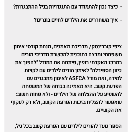
- כיצד נכון להתמודד עם התנגדויות בגיל ההתבגרות?
- איך משחררים את הילדים לחיים בוגרים?
ציפי קוברינסקי, מדריכת מאמנים, מנחת קורסי אימון
משפחתי ומרצה בתוכנית להכשרת מדריכי הורים
במרכז האקדמי רופין, פיתחה את המודל "להפוך את
כיוון הספירלה" לאימון הורים לילדים עם לקויות
למידה, ואת מודל
ASFCA
לאימון מתבגרים עם
הפרעת קשב. היא מאמינה בכוחה של המשפחה
להשפיע על ההצלחה של הילדים - ולא פחות חשוב:
שאפשר להצליח בזכות הפרעת הקשב, ולא רק לעקוף
את הקשיים.
הספר נועד להורים לילדים עם הפרעת קשב בכל גיל,