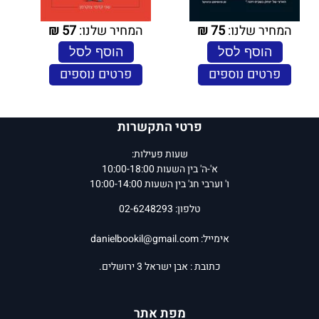
המחיר שלנו:
75
₪
המחיר שלנו:
57
₪
הוסף לסל
הוסף לסל
פרטים נוספים
פרטים נוספים
פרטי התקשרות
שעות פעילות:
א'-ה' בין השעות 10:00-18:00
ו' וערבי חג' בין השעות 10:00-14:00
טלפון: 02-6248293
אימייל:
danielbookil@gmail.com
כתובת : אבן ישראל 3 ירושלים.
מפת אתר