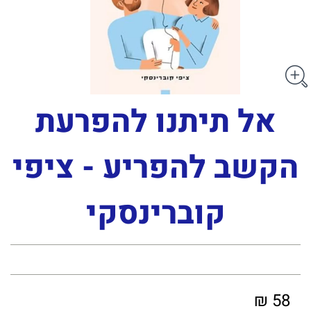
אל תיתנו להפרעת
הקשב להפריע - ציפי
קוברינסקי
58 ₪