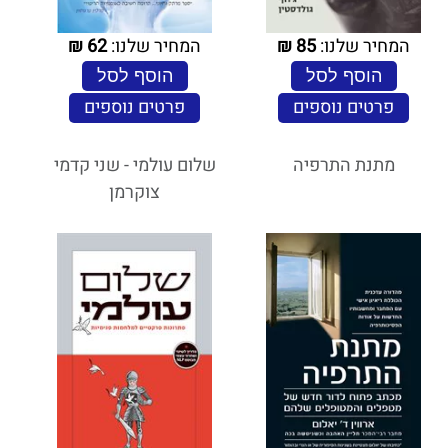
המחיר שלנו:
85
₪
המחיר שלנו:
62
₪
הוסף לסל
הוסף לסל
פרטים נוספים
פרטים נוספים
מתנת התרפיה
שלום עולמי - שני קדמי
צוקרמן