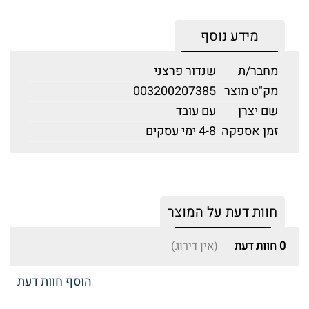
מידע נוסף
מחבר/ת
שנדור פרצני
מק"ט מוצר
003200207385
שם יצרן
עם עובד
זמן אספקה
4-8 ימי עסקים
חוות דעת על המוצר
0
חוות דעת
(אין דירוג)
הוסף חוות דעת