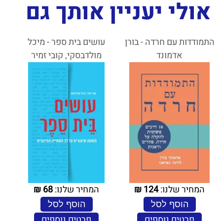
אולי יעניין אותך גם
התמודדות עם חרדה - בורן
עושים בית ספר - מיכל
אדמונד
מולדבסקי, קובי זמיר
המחיר שלנו:
124
₪
המחיר שלנו:
68
₪
הוסף לסל
הוסף לסל
פרטים נוספים
פרטים נוספים