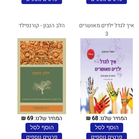
איך לגדל ילדים מאושרים
הלב הנבון - קורנפילד
3
המחיר שלנו:
68
₪
המחיר שלנו:
69
₪
הוסף לסל
הוסף לסל
פרטים נוספים
פרטים נוספים