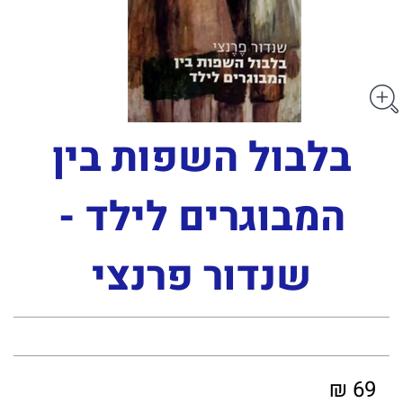
בלבול השפות בין
המבוגרים לילד -
שנדור פרנצי
69 ₪