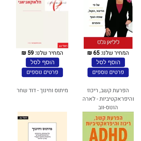
המחיר שלנו:
65
₪
המחיר שלנו:
59
₪
הוסף לסל
הוסף לסל
פרטים נוספים
פרטים נוספים
הפרעת קשב, ריכוז
מיתוס וחינוך - דוד שחר
והיפראקטיביות - לארה
הונוס-ווב