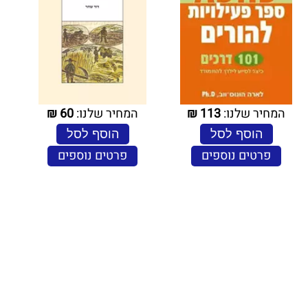
המחיר שלנו:
113
₪
המחיר שלנו:
60
₪
הוסף לסל
הוסף לסל
פרטים נוספים
פרטים נוספים