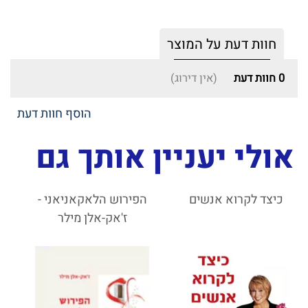
חוות דעת על המוצר
0
חוות דעת
(אין דירוג)
הוסף חוות דעת
אולי יעניין אותך גם
כיצד לקרוא אנשים
הפירוש הלאקאניאני -
ז'אק-אלן מילר