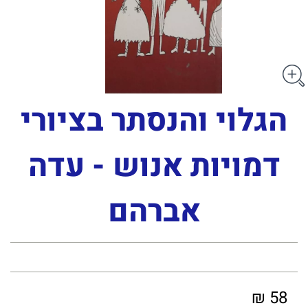
הגלוי והנסתר בציורי
דמויות אנוש - עדה
אברהם
58 ₪