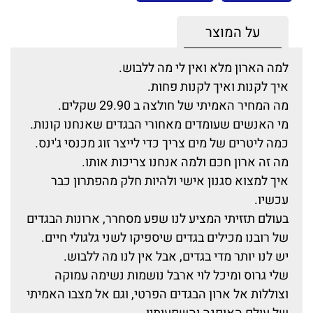
על המוצר
למה הארון מלא ואין לי מה ללבוש.
איך לקנות ואיך לקנות פחות.
מה המחיר האמיתי של חולצה ב 29.90 שקלים.
מי האנשים שעומדים מאחורי הבגדים שאנחנו קונות.
כמה ליטרים של מים צריך כדי לייצר זוג מכנסי ג'ינס.
מה זה ארון חכם ולמה אנחנו צריכות אותו.
איך למצוא סגנון אישי ולהיות חלק מהפתרון כבר
עכשיו.
בעולם תזזיתי המציע לנו שפע מסחרר, ארונות הבגדים
של רובנו מכילים בגדים שיספיקו לשני גלגולי חיים.
יש לנו יותר מדי בגדים, אבל אין לנו מה ללבוש.
שלי גרוס ומיכל לוי ארבל נושמות נשימה עמוקה
וצוללות אל ארון הבגדים הפרטי, וגם אל מצבו האמיתי