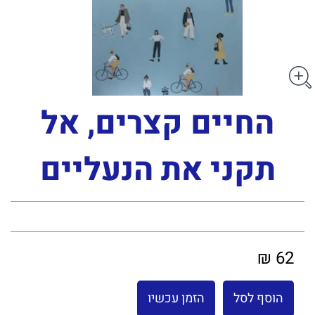
החיים קצרים, אל
תקני את הנעליים
62 ₪
הוסף לסל
הזמן עכשיו