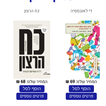
די לאובססיה
כח הרצון
המחיר שלנו:
69
₪
המחיר שלנו:
68
₪
הוסף לסל
הוסף לסל
פרטים נוספים
פרטים נוספים