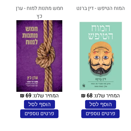
המוח הטיפש - דין ברנט
חמש מתנות למוח - ערן
כץ
המחיר שלנו:
68
₪
המחיר שלנו:
69
₪
הוסף לסל
הוסף לסל
פרטים נוספים
פרטים נוספים