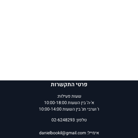
פרטי התקשרות
שעות פעילות:
א'-ה' בין השעות 10:00-18:00
ו' וערבי חג' בין השעות 10:00-14:00
טלפון: 02-6248293
אימייל:
danielbookil@gmail.com