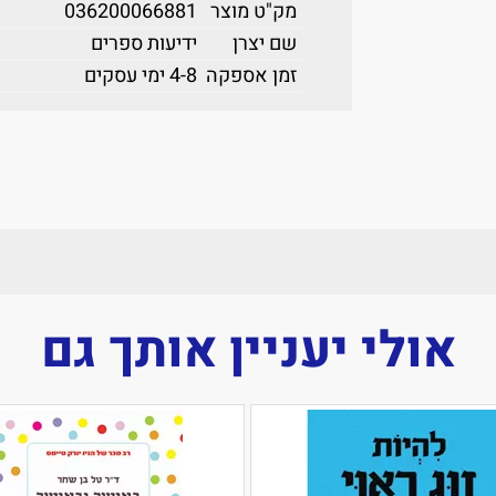
מק"ט מוצר
036200066881
שם יצרן
ידיעות ספרים
זמן אספקה
4-8 ימי עסקים
אולי יעניין אותך גם