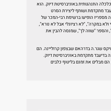
כלכלה התנהגותית באוניברסיטת דיוק. הוא
עבד מתקדמת ושותף ליצירת הסרט
 מספריו הופיעו ברשימת רבי-המכר של
לי ולא במקרה", "לא רציונלי אבל לא נורא",
, והספר "שווה לך", שמנסה להבין את
יקס שגר.ה בדרהאם שבצפון קרוליינה. הם
ה בדיעבד מתקדמת באוניברסיטת דיוק.
ם מבלים את זמנם בליטוף כלבים