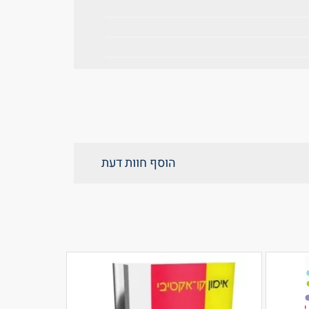
הוסף חוות דעת