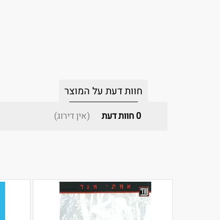
חוות דעת על המוצר
0
חוות דעת
(אין דירוג)