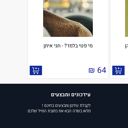
ן
מי פנוי בלמד? - חגי איתן
₪
64
עידכונים ומבצעים
לקבלת עידכון ומבצעים בחינם !
מלאו בשדה הבא את כתובת המייל שלכם