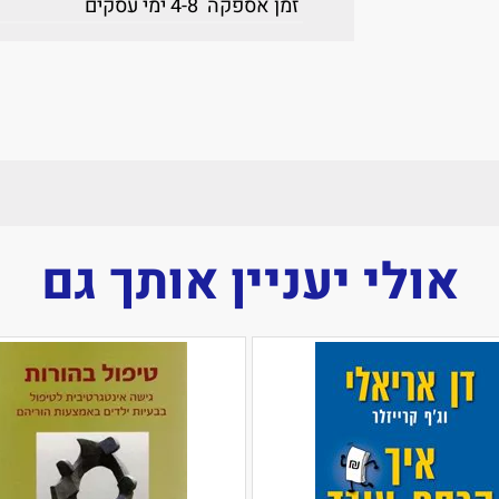
זמן אספקה
4-8 ימי עסקים
אולי יעניין אותך גם