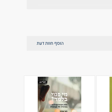
הוסף חוות דעת