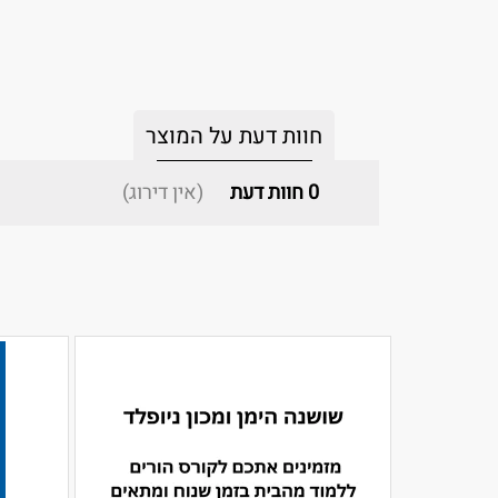
חוות דעת על המוצר
0
חוות דעת
(אין דירוג)