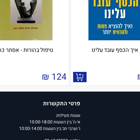
איך הכסף עובד עלינו
טיפול בהורות - אסתר כה
₪
124
פרטי התקשרות
שעות פעילות:
א'-ה' בין השעות 10:00-18:00
ו' וערבי חג' בין השעות 10:00-14:00