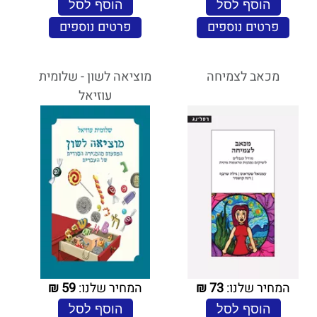
הוסף לסל
הוסף לסל
פרטים נוספים
פרטים נוספים
מכאב לצמיחה
מוציאה לשון - שלומית
עוזיאל
המחיר שלנו:
73
₪
המחיר שלנו:
59
₪
הוסף לסל
הוסף לסל