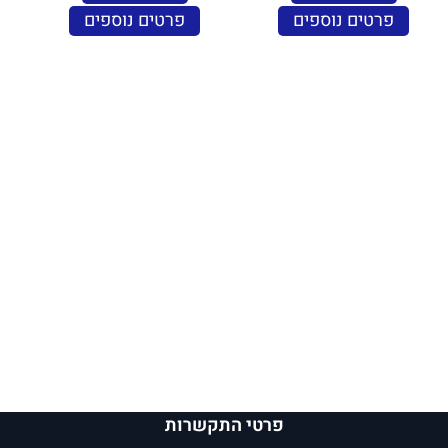
פרטים נוספים
פרטים נוספים
פרטי התקשרות