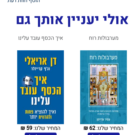
הוסף חוות דעת
אולי יעניין אותך גם
מערבולות רוח
איך הכסף עובד עלינו
המחיר שלנו:
62
₪
המחיר שלנו:
59
₪