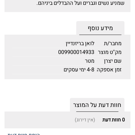
שמניע נשים וגברים ועל ההבדלים ביניהם.
מידע נוסף
מחבר/ת
לואן בריזנדיין
מק"ט מוצר
009900014933
שם יצרן
מטר
זמן אספקה
4-8 ימי עסקים
חוות דעת על המוצר
0
חוות דעת
(אין דירוג)