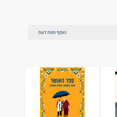
הוסף חוות דעת