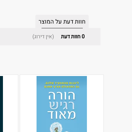
חוות דעת על המוצר
0
חוות דעת
(אין דירוג)