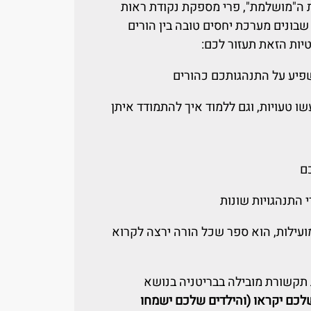
 ה"מושלמת", פרי מספקת נקודת ראות
בונים מערכת יחסים טובה בין הורים
יות הזאת תעזור לכם:
שפיע על התנהגותכם כהורים
 טעויות, וגם ללמוד איך להתמודד איתן
ם
 התנהגויות שונות
מועילות, הוא ספר שכל הורה ירצה לקרוא
תקשורת מובילה בבריטניה בנושא
לכם יקראו (והילדים שלכם ישמחו