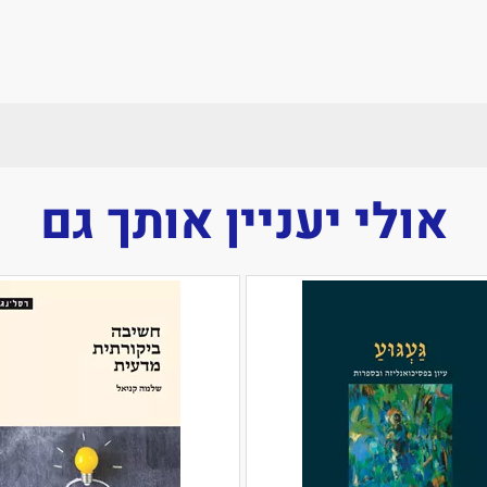
אולי יעניין אותך גם