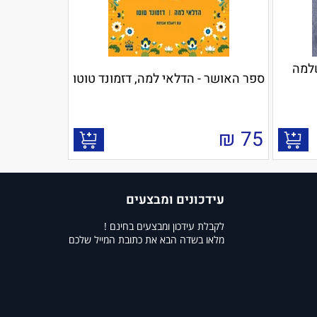
שלמה
ספר האושר - הדלאי למה, דזמונד טוטו
₪
75
עידכונים ומבצעים
לקבלת עידכון ומבצעים בחינם !
מלאו בשדה הבא את כתובת המייל שלכם