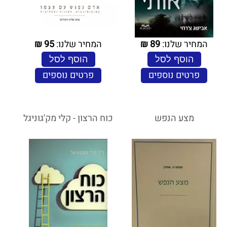
המחיר שלנו:
89
₪
המחיר שלנו:
95
₪
הוסף לסל
הוסף לסל
פרטים נוספים
פרטים נוספים
מצע הנפש
כוח הרצון - קלי מק'גוניגל