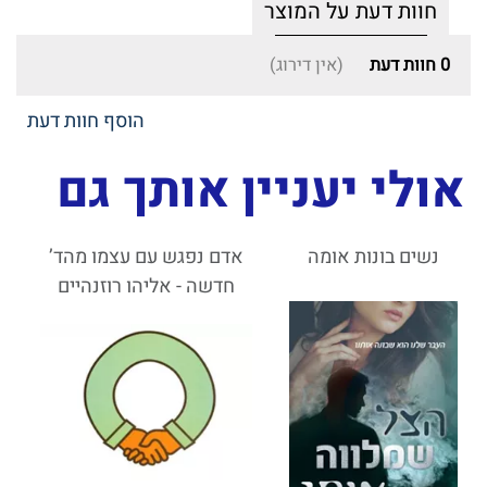
חוות דעת על המוצר
0
חוות דעת
(אין דירוג)
הוסף חוות דעת
אולי יעניין אותך גם
נשים בונות אומה
אדם נפגש עם עצמו מהד’
חדשה - אליהו רוזנהיים