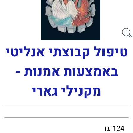
טיפול קבוצתי אנליטי
באמצעות אמנות -
מקנילי גארי
124 ₪