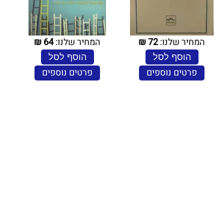
המחיר שלנו:
72
₪
המחיר שלנו:
64
₪
הוסף לסל
הוסף לסל
פרטים נוספים
פרטים נוספים