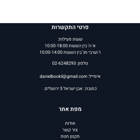
פרטי התקשרות
שעות פעילות:
א'-ה' בין השעות 10:00-18:00
ו' וערבי חג' בין השעות 10:00-14:00
טלפון: 02-6248293
אימייל:
danielbookil@gmail.com
כתובת : אבן ישראל 3 ירושלים.
מפת אתר
אודות
צור קשר
תקנון חנות