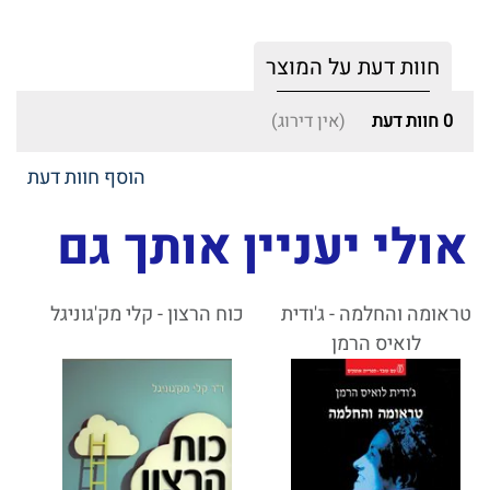
חוות דעת על המוצר
0
חוות דעת
(אין דירוג)
הוסף חוות דעת
אולי יעניין אותך גם
טראומה והחלמה - ג'ודית
כוח הרצון - קלי מק'גוניגל
לואיס הרמן