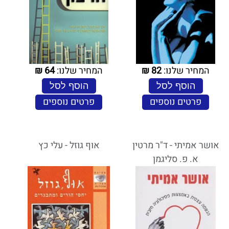
המחיר שלנו:
82
₪
המחיר שלנו:
64
₪
הוסף לסל
הוסף לסל
פרטים נוספים
פרטים נוספים
אושר אמיתי - ד"ר מרטין
אוף גוזל - עלי כץ
א. פ. סליגמן