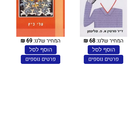
המחיר שלנו:
68
₪
המחיר שלנו:
69
₪
הוסף לסל
הוסף לסל
פרטים נוספים
פרטים נוספים