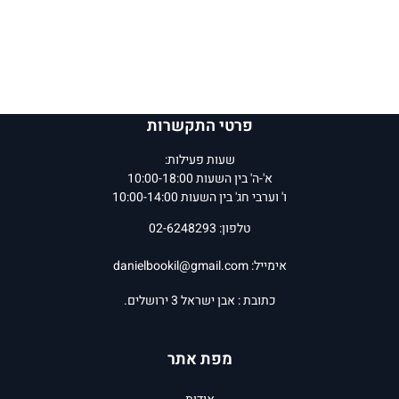
פרטי התקשרות
שעות פעילות:
א'-ה' בין השעות 10:00-18:00
ו' וערבי חג' בין השעות 10:00-14:00
טלפון: 02-6248293
אימייל:
danielbookil@gmail.com
כתובת : אבן ישראל 3 ירושלים.
מפת אתר