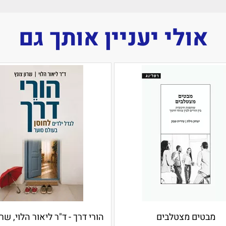
אולי יעניין אותך גם
מבטים מצטלבים
הורי דרך - ד"ר ליאור הלוי, שרו