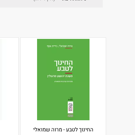
החינוך לטבע - מרוה שמואלי