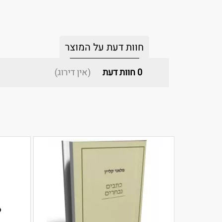
חוות דעת על המוצר
0
חוות דעת
(אין דירוג)