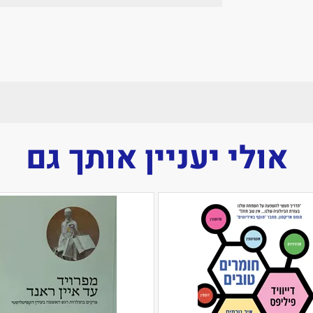
אולי יעניין אותך גם