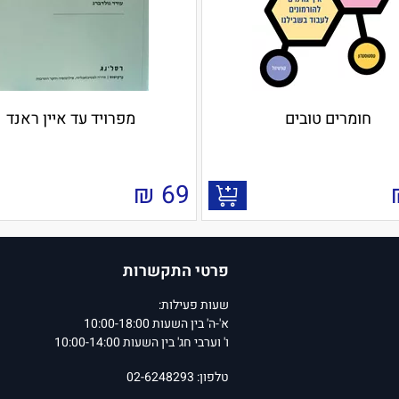
חומרים טובים
מפרויד עד איין ראנד
₪
69
פרטי התקשרות
שעות פעילות:
א'-ה' בין השעות 10:00-18:00
ו' וערבי חג' בין השעות 10:00-14:00
טלפון: 02-6248293