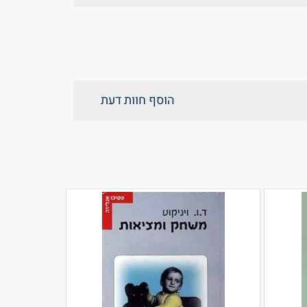
הוסף חוות דעת