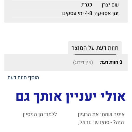
שם יצרן
כנרת
זמן אספקה
4-8 ימי עסקים
חוות דעת על המוצר
0
חוות דעת
(אין דירוג)
הוסף חוות דעת
אולי יעניין אותך גם
איפה שמתי את הרעיון
ללמוד מן הניסיון
הזה? - סתיו שי נוראל,