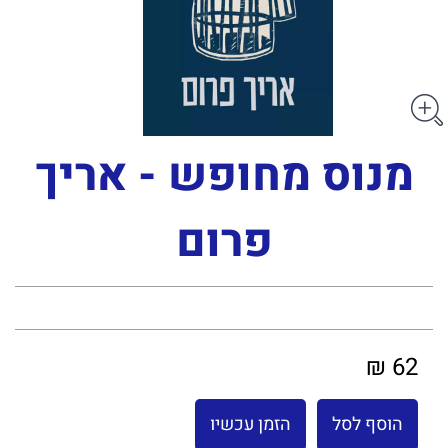
מנוס מחופש - אריך
פרום
62 ₪
הוסף לסל
הזמן עכשיו