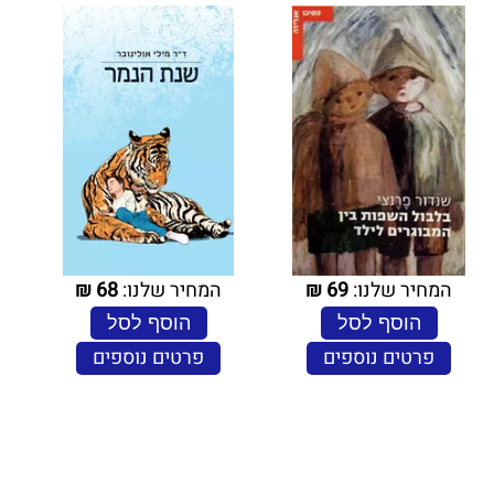
המחיר שלנו:
69
₪
המחיר שלנו:
68
₪
הוסף לסל
הוסף לסל
פרטים נוספים
פרטים נוספים