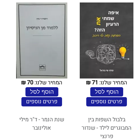
המחיר שלנו:
71
₪
המחיר שלנו:
70
₪
הוסף לסל
הוסף לסל
פרטים נוספים
פרטים נוספים
בלבול השפות בין
שנת הנמר - ד"ר מילי
המבוגרים לילד - שנדור
אולינובר
פרנצי