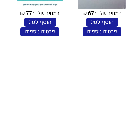
המחיר שלנו:
67
₪
המחיר שלנו:
77
₪
הוסף לסל
הוסף לסל
פרטים נוספים
פרטים נוספים