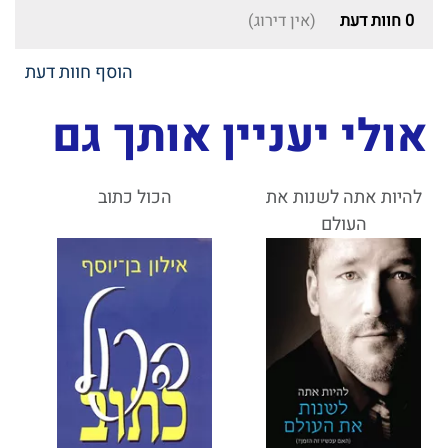
0
חוות דעת
(אין דירוג)
הוסף חוות דעת
אולי יעניין אותך גם
להיות אתה לשנות את
הכול כתוב
העולם