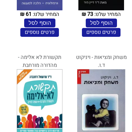
המחיר שלנו:
73
₪
המחיר שלנו:
61
₪
הוסף לסל
הוסף לסל
פרטים נוספים
פרטים נוספים
משחק ומציאות - ויניקוט
תקשורת לא אלימה -
ד.ו.
מהדורה מורחבת