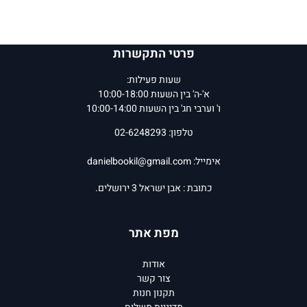
פרטי התקשרות
שעות פעילות:
א'-ה' בין השעות 10:00-18:00
ו' וערבי חג' בין השעות 10:00-14:00
טלפון: 02-6248293
אימייל:
danielbookil@gmail.com
כתובת : אבן ישראל 3 ירושלים.
מפת אתר
אודות
צור קשר
תקנון חנות