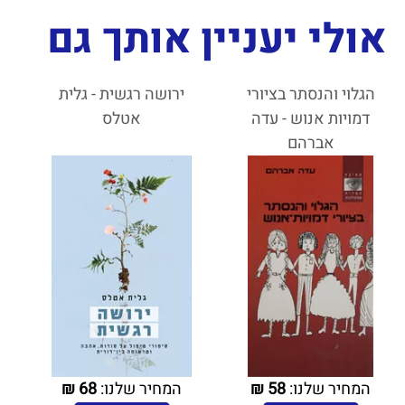
אולי יעניין אותך גם
הגלוי והנסתר בציורי
ירושה רגשית - גלית
דמויות אנוש - עדה
אטלס
אברהם
המחיר שלנו:
58
₪
המחיר שלנו:
68
₪