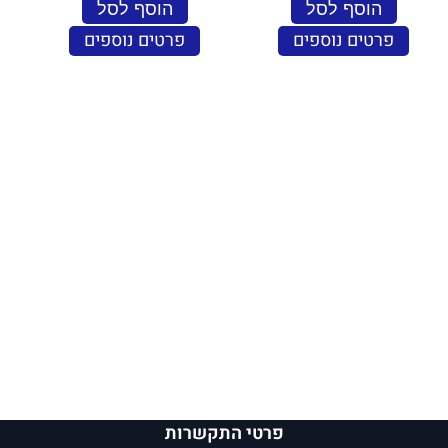
הוסף לסל
הוסף לסל
פרטים נוספים
פרטים נוספים
פרטי התקשרות