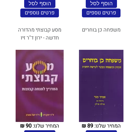
הוסף לסל
הוסף לסל
פרטים נוספים
פרטים נוספים
משפחה כן בוחרים
מסע קבוצתי מהדורה
חדשה - ירון ד"ר זיו
המחיר שלנו:
89
₪
המחיר שלנו:
90
₪