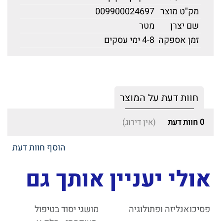
מק"ט מוצר
009900024697
שם יצרן
מטר
זמן אספקה
4-8 ימי עסקים
חוות דעת על המוצר
0
חוות דעת
(אין דירוג)
הוסף חוות דעת
אולי יעניין אותך גם
פסיכואנליזה ופתולוגיה
מושגי יסוד בטיפול