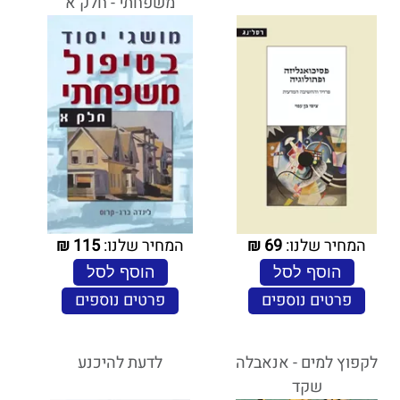
משפחתי - חלק א
המחיר שלנו:
69
₪
המחיר שלנו:
115
₪
הוסף לסל
הוסף לסל
פרטים נוספים
פרטים נוספים
לקפוץ למים - אנאבלה
לדעת להיכנע
שקד