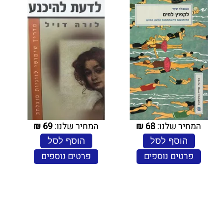
המחיר שלנו:
68
₪
המחיר שלנו:
69
₪
הוסף לסל
הוסף לסל
פרטים נוספים
פרטים נוספים