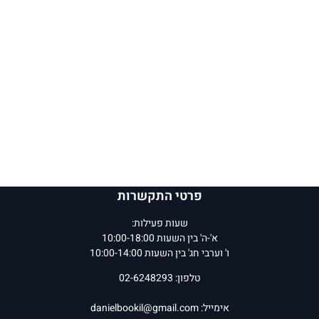
פרטי התקשרות
שעות פעילות:
א'-ה' בין השעות 10:00-18:00
ו' וערבי חג' בין השעות 10:00-14:00
טלפון: 02-6248293
אימייל:
danielbookil@gmail.com