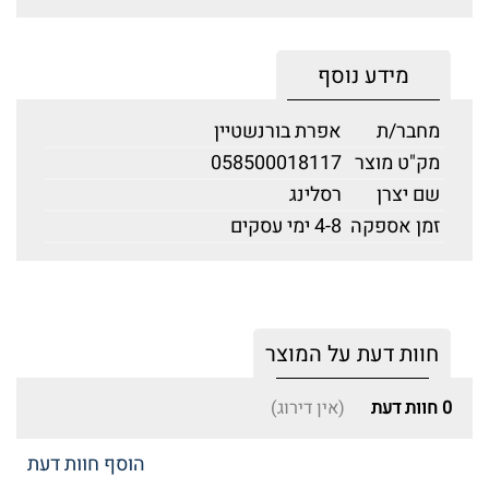
מידע נוסף
מחבר/ת
אפרת בורנשטיין
מק"ט מוצר
058500018117
שם יצרן
רסלינג
זמן אספקה
4-8 ימי עסקים
חוות דעת על המוצר
0
חוות דעת
(אין דירוג)
הוסף חוות דעת