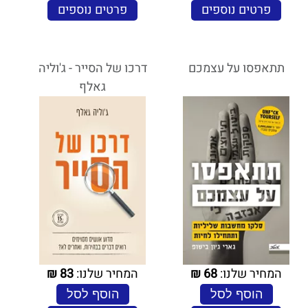
פרטים נוספים
פרטים נוספים
תתאפסו על עצמכם
דרכו של הסייר - ג'וליה
גאלף
המחיר שלנו:
68
₪
המחיר שלנו:
83
₪
הוסף לסל
הוסף לסל