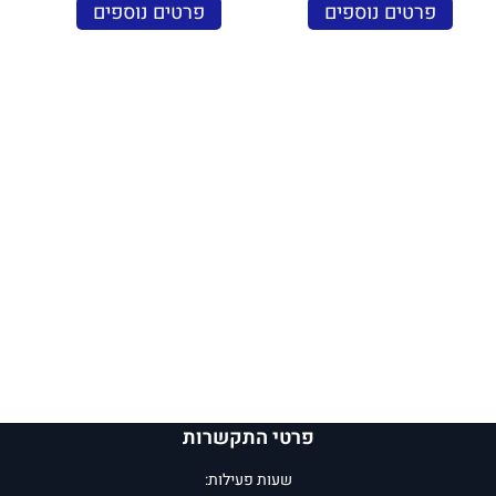
פרטים נוספים
פרטים נוספים
פרטי התקשרות
שעות פעילות: