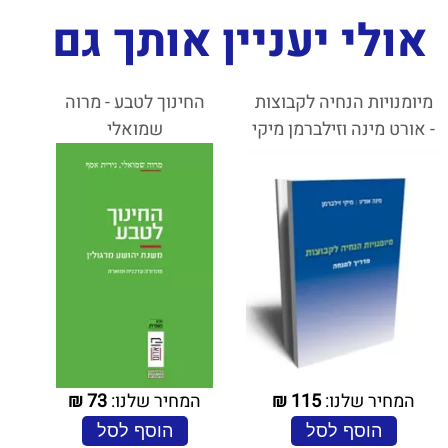
אולי יעניין אותך גם
מיומנויות הנחיה לקבוצות
החינוך לטבע - מרוה
- אורט מינה וזילברמן מיקי
שמואלי
המחיר שלנו:
115
₪
המחיר שלנו:
73
₪
הוסף לסל
הוסף לסל