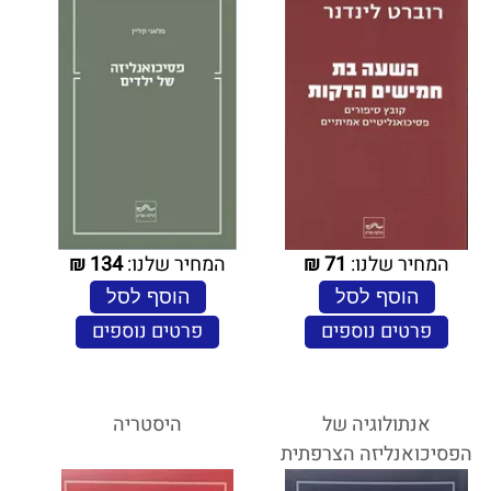
המחיר שלנו:
71
₪
המחיר שלנו:
134
₪
הוסף לסל
הוסף לסל
פרטים נוספים
פרטים נוספים
אנתולוגיה של
היסטריה
הפסיכואנליזה הצרפתית