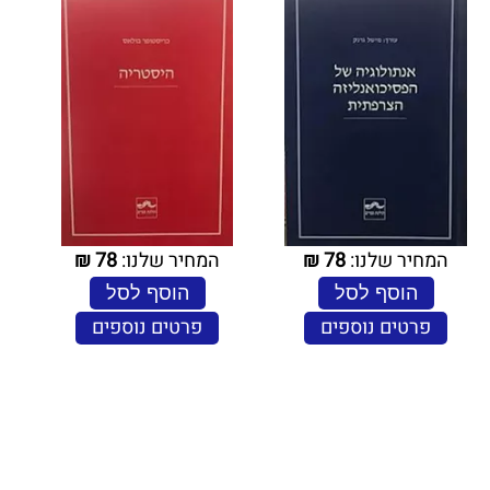
המחיר שלנו:
78
₪
המחיר שלנו:
78
₪
הוסף לסל
הוסף לסל
פרטים נוספים
פרטים נוספים