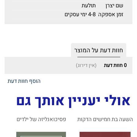
שם יצרן
תולעת
זמן אספקה
4-8 ימי עסקים
חוות דעת על המוצר
0
חוות דעת
(אין דירוג)
הוסף חוות דעת
אולי יעניין אותך גם
השעה בת חמישים הדקות
פסיכואנליזה של ילדים