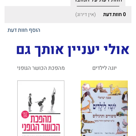
0
חוות דעת
(אין דירוג)
הוסף חוות דעת
אולי יעניין אותך גם
יוגה לילדים
מהפכת הכושר הגופני