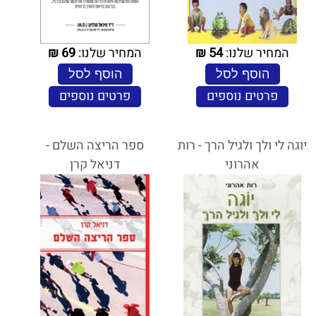
המחיר שלנו:
54
₪
המחיר שלנו:
69
₪
הוסף לסל
הוסף לסל
פרטים נוספים
פרטים נוספים
יוגה לי ולך ולגיל הרך - רות
ספר הריצה השלם -
אהרוני
דניאל קרן