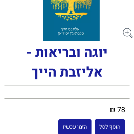
יוגה ובריאות -
אליזבת הייך
78 ₪
הוסף לסל
הזמן עכשיו