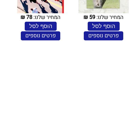
המחיר שלנו:
59
₪
המחיר שלנו:
78
₪
הוסף לסל
הוסף לסל
פרטים נוספים
פרטים נוספים