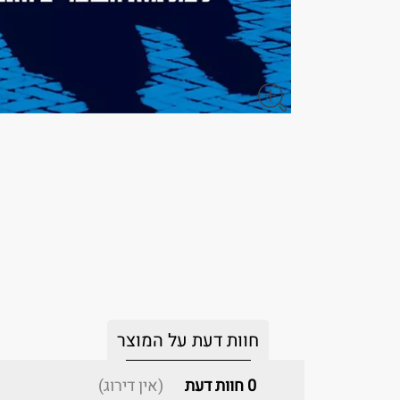
חוות דעת על המוצר
0
חוות דעת
(אין דירוג)