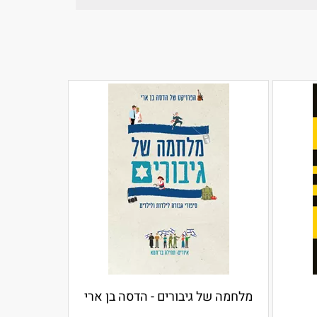
מלחמה של גיבורים - הדסה בן ארי