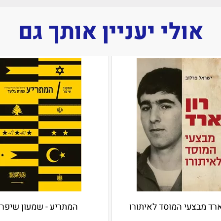
אולי יעניין אותך גם
ארד מבצעי המוסד לאיתורו
המתריע - שמעון שיפר