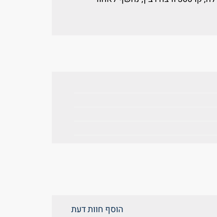
הוסף חוות דעת