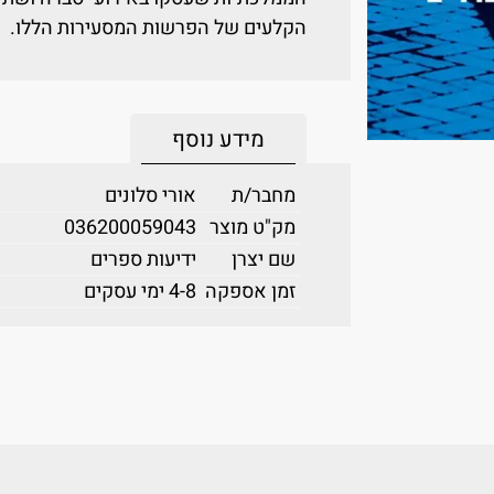
הקלעים של הפרשות המסעירות הללו.
מידע נוסף
מחבר/ת
אורי סלונים
מק"ט מוצר
036200059043
שם יצרן
ידיעות ספרים
זמן אספקה
4-8 ימי עסקים