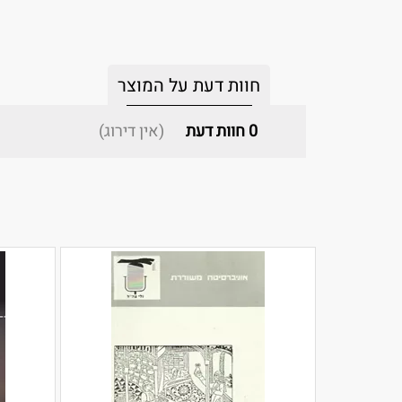
חוות דעת על המוצר
0
חוות דעת
(אין דירוג)