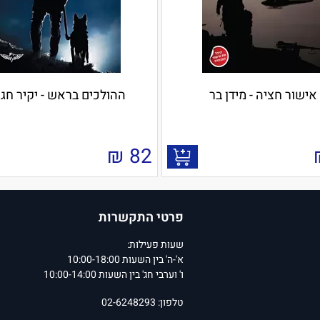
אישור חציה - מידן בר
ההולכים בראש - יקיר חג
₪
82
פרטי התקשרות
שעות פעילות:
א'-ה' בין השעות 10:00-18:00
ו' וערבי חג' בין השעות 10:00-14:00
טלפון: 02-6248293