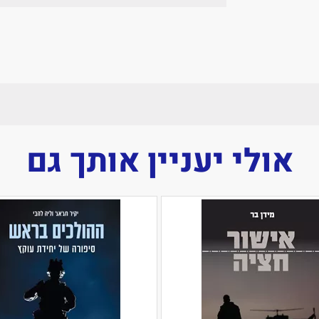
אולי יעניין אותך גם