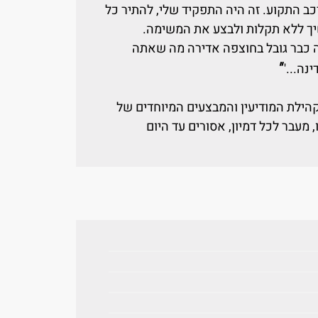
 התקוע. זה היה התפקיד שלי, להתיר כל
יך ללא תקלות ולבצע את המשימה.
, זה כבר גובל בחוצפה אדירה מה שאתה
"
נה...'
הילת המודיעין והמבצעים המיוחדים של
מעבר לכל דמיון, אסורים עד היום