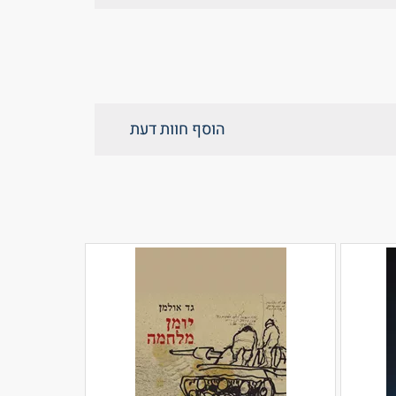
הוסף חוות דעת