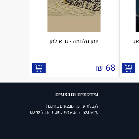
אג
יומן מלחמה - גד אולמן
₪
68
עידכונים ומבצעים
לקבלת עידכון ומבצעים בחינם !
מלאו בשדה הבא את כתובת המייל שלכם