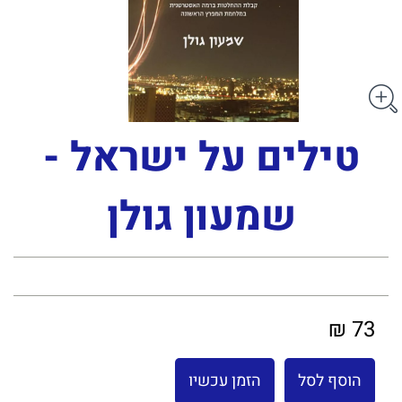
טילים על ישראל -
שמעון גולן
73 ₪
הוסף לסל
הזמן עכשיו