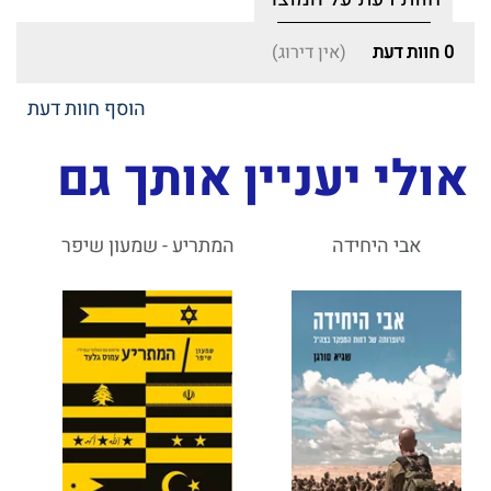
0
חוות דעת
(אין דירוג)
הוסף חוות דעת
אולי יעניין אותך גם
אבי היחידה
המתריע - שמעון שיפר