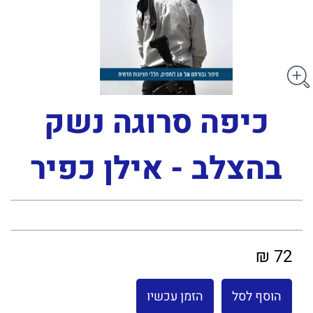
כיפה סרוגה נשק
בהצלב - אילן כפיר
72 ₪
הוסף לסל
הזמן עכשיו