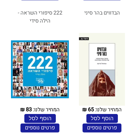
הבדווים בהר סיני
222 סיפורי השראה -
הילה סידי
המחיר שלנו:
65
₪
המחיר שלנו:
83
₪
הוסף לסל
הוסף לסל
פרטים נוספים
פרטים נוספים