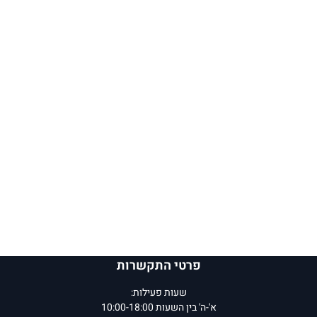
פרטי התקשרות
שעות פעילות:
א'-ה' בין השעות 10:00-18:00