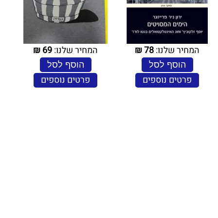
המחיר שלנו:
78
₪
המחיר שלנו:
69
₪
הוסף לסל
הוסף לסל
פרטים נוספים
פרטים נוספים