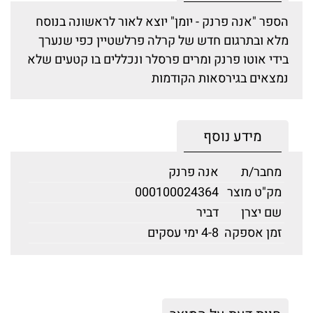
הספר "אנה פרנק - יומן" יוצא לאור לראשונה בנוסח
מלא ובתרגום חדש של קרלה פרלשטיין כפי שנערך
בידי אוטו פרנק ומרים פרסלר ונכללים בו קטעים שלא
נמצאים בגירסאות הקודמות
מידע נוסף
מחבר/ת
אנה פרנק
מק"ט מוצר
000100024364
שם יצרן
דביר
זמן אספקה
4-8 ימי עסקים