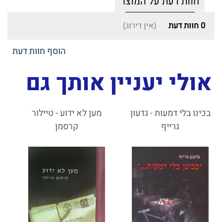
חוות דעת על המוצר
0
חוות דעת
(אין דירוג)
הוסף חוות דעת
אולי יעניין אותך גם
בכינו בלי דמעות - גדעון
מען לא ידוע - טיילור
גרייף
קרסמן