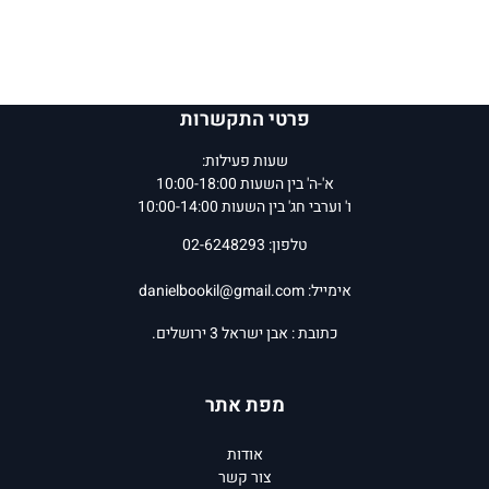
פרטי התקשרות
שעות פעילות:
א'-ה' בין השעות 10:00-18:00
ו' וערבי חג' בין השעות 10:00-14:00
טלפון: 02-6248293
אימייל:
danielbookil@gmail.com
כתובת : אבן ישראל 3 ירושלים.
מפת אתר
אודות
צור קשר