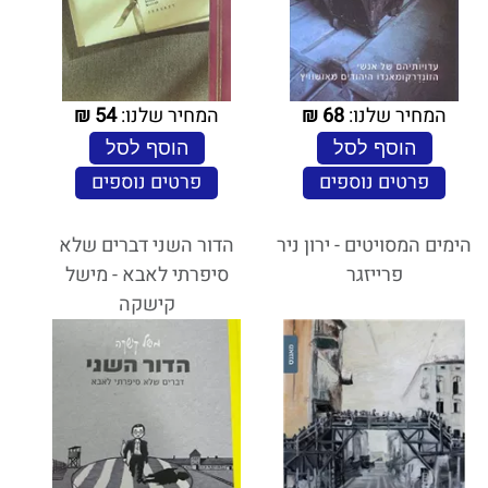
המחיר שלנו:
68
₪
המחיר שלנו:
54
₪
הוסף לסל
הוסף לסל
פרטים נוספים
פרטים נוספים
הימים המסויטים - ירון ניר
הדור השני דברים שלא
פרייזגר
סיפרתי לאבא - מישל
קישקה