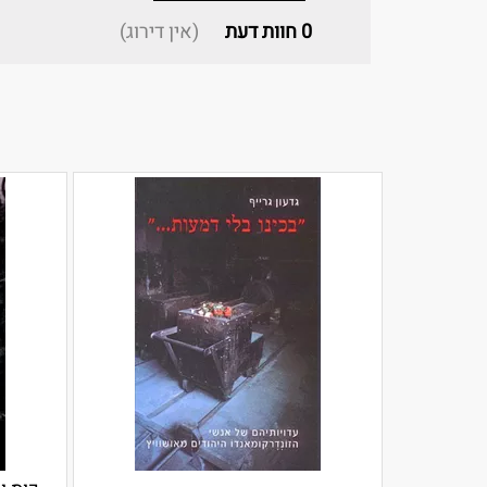
0
חוות דעת
(אין דירוג)