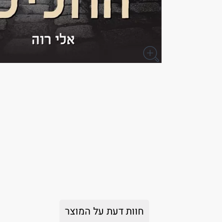
חוות דעת על המוצר