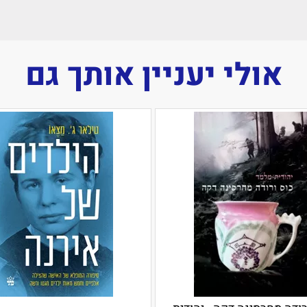
אולי יעניין אותך גם