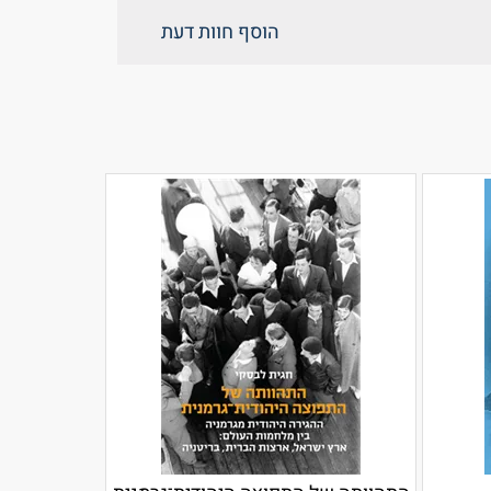
הוסף חוות דעת