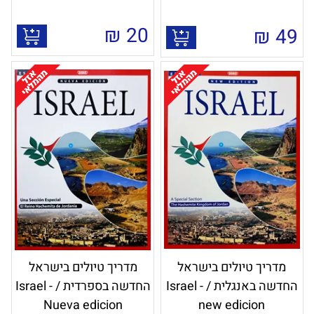
₪
20
₪
49
מדריך טיולים בישראל
מדריך טיולים בישראל
החדשה באנגלית / Israel -
החדשה בספרדית / Israel -
Nueva edicion
new edicion