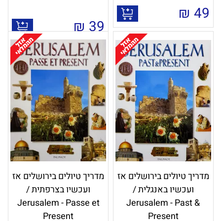
₪
49
₪
39
מדריך טיולים בירושלים אז
מדריך טיולים בירושלים אז
ועכשיו באנגלית /
ועכשיו בצרפתית /
Jerusalem - Passe et
Jerusalem - Past &
Present
Present