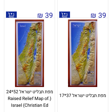
₪
39
₪
39
מפת תבליט ישראל 52*24
מפת תבליט ישראל 37*17
(.Raised Relief Map of
Israel (Christian Ed