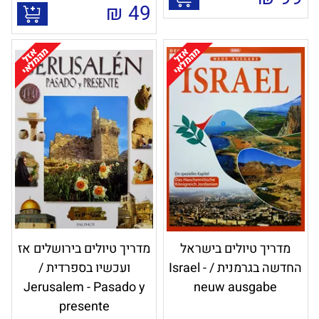
₪
49
מדריך טיולים בישראל
מדריך טיולים בירושלים אז
החדשה בגרמנית / Israel -
ועכשיו בספרדית /
Jerusalem - Pasado y
neuw ausgabe
presente