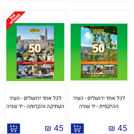
לכל אחד ירושלים - העיר
לכל אחד ירושלים - העיר
ההיקפית - יד שניה
העתיקה והקדומה - יד שניה
₪
45
₪
45