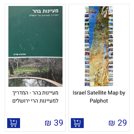
Israel Satellite Map by
מעיינות בהר - המדריך
Palphot
למעיינות הרי ירושלים
₪
39
₪
29