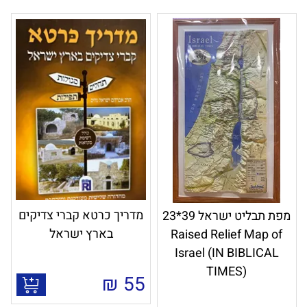
מדריך כרטא קברי צדיקים
מפת תבליט ישראל 39*23
בארץ ישראל
Raised Relief Map of
Israel (IN BIBLICAL
TIMES)
₪
55