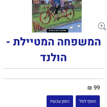
המשפחה המטיילת -
הולנד
99 ₪
הוסף לסל
הזמן עכשיו