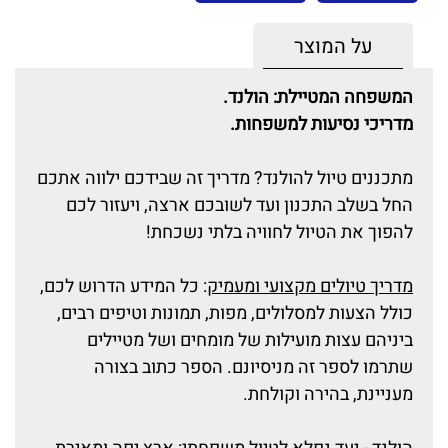
על המוצר
המשפחה המטיילת: הולנד.
מדריכי נסיעות למשפחות.
מתכננים טיול להולנד? מדריך זה שבידכם ילווה אתכם
החל בשלב התכנון ועד לשובכם ארצה, ויעזור לכם
להפוך את הטיול לחוויה בלתי נשכחת!
מדריך טיולים מקצועי ומעמיק
: כל המידע הדרוש לכם,
כולל הצעות למסלולים, מפות, תמונות וטיפים רבים,
ביניהם עצות מועילות של מומחים ושל מטיילים
שתרמו לספר זה מניסיונם. הספר כתוב בצורה
מעניינת, בהירה וקולחת.