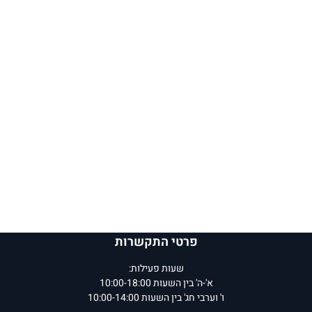
פרטי התקשרות
שעות פעילות:
א'-ה' בין השעות 10:00-18:00
ו' וערבי חג' בין השעות 10:00-14:00