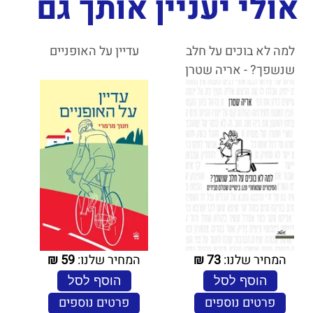
אולי יעניין אותך גם
למה לא בוכים על חלב
עדיין על האופניים
שנשפך? - אריה שטרן
המחיר שלנו:
73
₪
המחיר שלנו:
59
₪
הוסף לסל
הוסף לסל
פרטים נוספים
פרטים נוספים