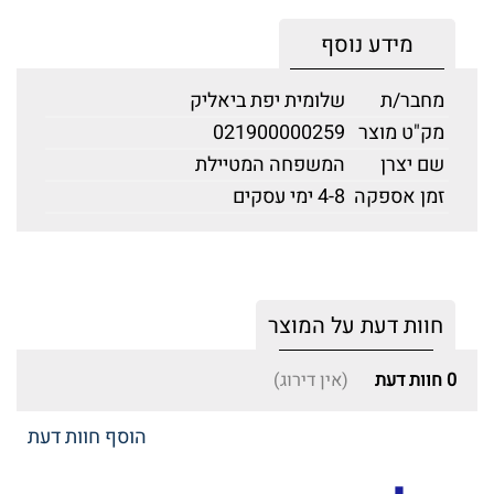
מידע נוסף
מחבר/ת
שלומית יפת ביאליק
מק"ט מוצר
021900000259
שם יצרן
המשפחה המטיילת
זמן אספקה
4-8 ימי עסקים
חוות דעת על המוצר
0
חוות דעת
(אין דירוג)
הוסף חוות דעת