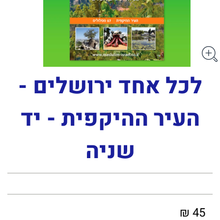
לכל אחד ירושלים -
העיר ההיקפית - יד
שניה
45 ₪