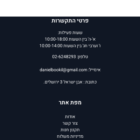
פרטי התקשרות
שעות פעילות:
א'-ה' בין השעות 10:00-18:00
ו' וערבי חג' בין השעות 10:00-14:00
טלפון: 02-6248293
אימייל:
danielbookil@gmail.com
כתובת : אבן ישראל 3 ירושלים.
מפת אתר
אודות
צור קשר
תקנון חנות
מדיניות משלוח