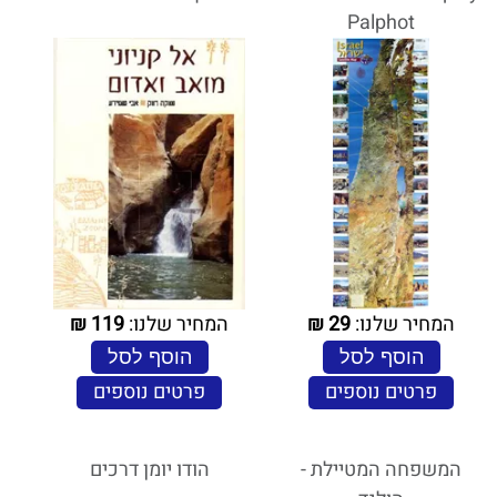
Palphot
המחיר שלנו:
29
₪
המחיר שלנו:
119
₪
הוסף לסל
הוסף לסל
פרטים נוספים
פרטים נוספים
המשפחה המטיילת -
הודו יומן דרכים