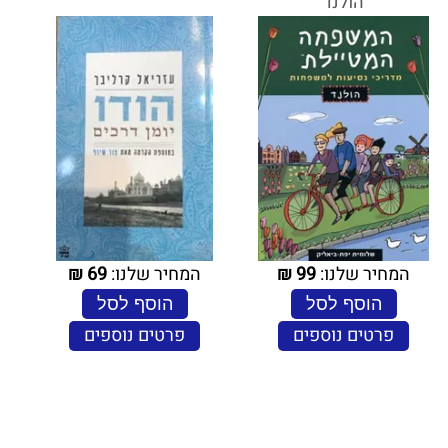
הולנד
המחיר שלנו:
99
₪
המחיר שלנו:
69
₪
הוסף לסל
הוסף לסל
פרטים נוספים
פרטים נוספים