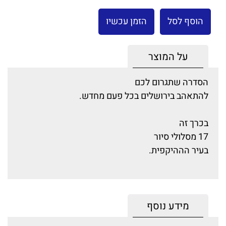
הוסף לסל
הזמן עכשיו
על המוצר
הסדרה שתגרום לכם
להתאהב בירושלים בכל פעם מחדש.
בכרך זה
17 מסלולי סיור
בעיר הההיקפית.
מידע נוסף