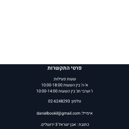
פרטי התקשרות
שעות פעילות:
א'-ה' בין השעות 10:00-18:00
ו' וערבי חג' בין השעות 10:00-14:00
טלפון: 02-6248293
אימייל:
danielbookil@gmail.com
כתובת : אבן ישראל 3 ירושלים.