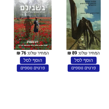
המחיר שלנו:
89
₪
המחיר שלנו:
76
₪
הוסף לסל
הוסף לסל
פרטים נוספים
פרטים נוספים