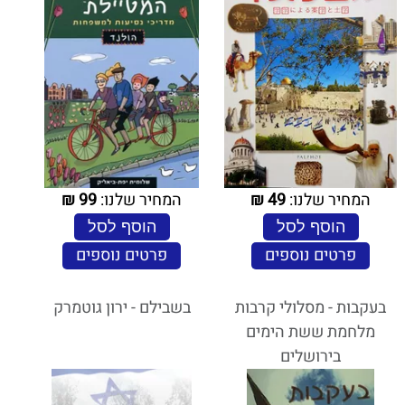
המחיר שלנו:
49
₪
המחיר שלנו:
99
₪
הוסף לסל
הוסף לסל
פרטים נוספים
פרטים נוספים
בעקבות - מסלולי קרבות
בשבילם - ירון גוטמרק
מלחמת ששת הימים
בירושלים