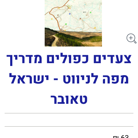
צעדים כפולים מדריך
מפה לניווט - ישראל
טאובר