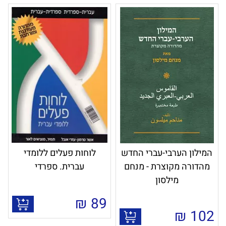
המילון הערבי-עברי החדש
לוחות פעלים ללומדי
מהדורה מקוצרת - מנחם
עברית. ספרדי
מילסון
₪
89
₪
102