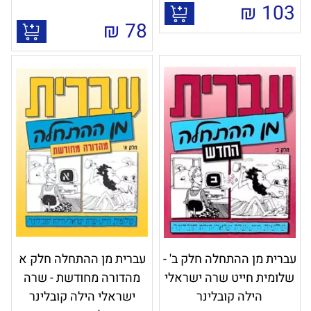
₪
103
₪
78
עברית מן ההתחלה חלק ב' -
עברית מן ההתחלה חלק א
שלומית חייט שרה ישראלי
מהדורה מחודשת - שרה
הילה קובלינר
ישראלי הילה קובלינר