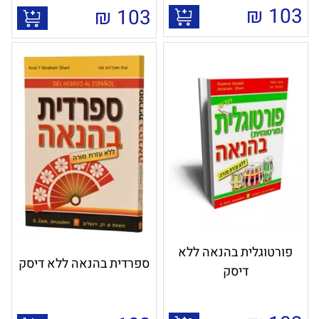
₪
103
₪
103
פורטוגלית בהנאה ללא
ספרדית בהנאה ללא דיסק
דיסק