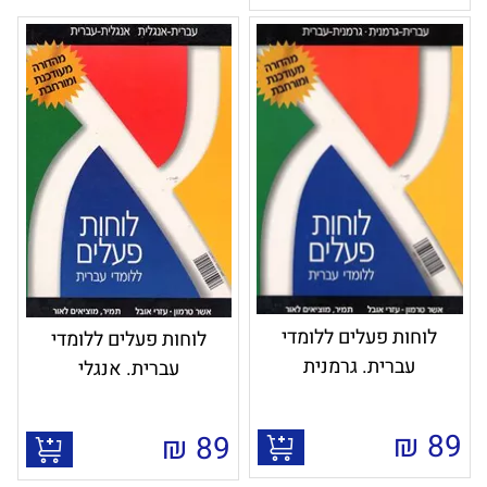
לוחות פעלים ללומדי
לוחות פעלים ללומדי
עברית. גרמנית
עברית. אנגלי
₪
89
₪
89