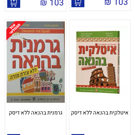
₪
103
₪
103
איטלקית בהנאה ללא דיסק
גרמנית בהנאה ללא דיסק