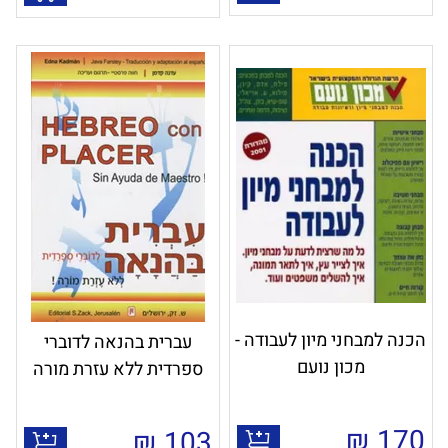
הכנה למבחני מיון לעבודה -
עברית בהנאה לדוברי
מכון נועם
ספרדית ללא עזרת מורה
₪
170
₪
103