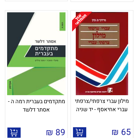
מילון עברי צרפתי/צרפתי
מתקדמים בעברית רמה ה -
עברי אחיאסף - יד שניה
אסתר דלשד
₪
65
₪
89