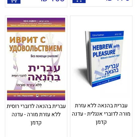
עברית בהנאה ללא עזרת
עברית בהנאה לדוברי רוסית
מורה לדוברי אנגלית - עדנה
ללא עזרת מורה - עדנה
קדמן
קדמן