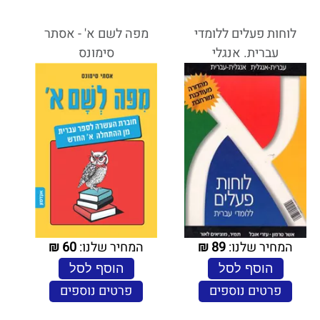
לוחות פעלים ללומדי
מפה לשם א' - אסתר
עברית. אנגלי
סימונס
המחיר שלנו:
89
₪
המחיר שלנו:
60
₪
הוסף לסל
הוסף לסל
פרטים נוספים
פרטים נוספים