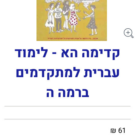
קדימה הא - לימוד
עברית למתקדמים
ברמה ה
61 ₪