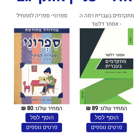
מתקדמים בעברית רמה ה
ספרוני- ספריה למתחיל
- אסתר דלשד
המחיר שלנו:
89
₪
המחיר שלנו:
80
₪
הוסף לסל
הוסף לסל
פרטים נוספים
פרטים נוספים