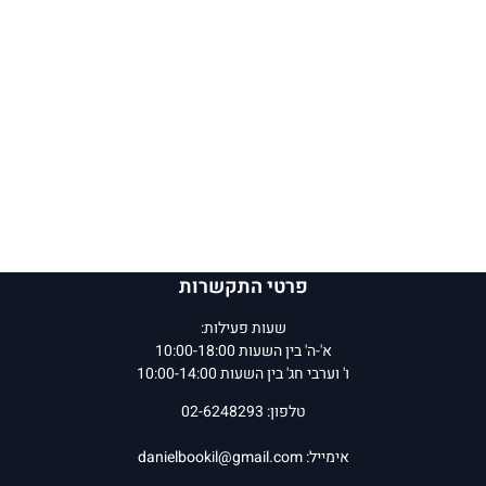
פרטי התקשרות
שעות פעילות:
א'-ה' בין השעות 10:00-18:00
ו' וערבי חג' בין השעות 10:00-14:00
טלפון: 02-6248293
אימייל:
danielbookil@gmail.com