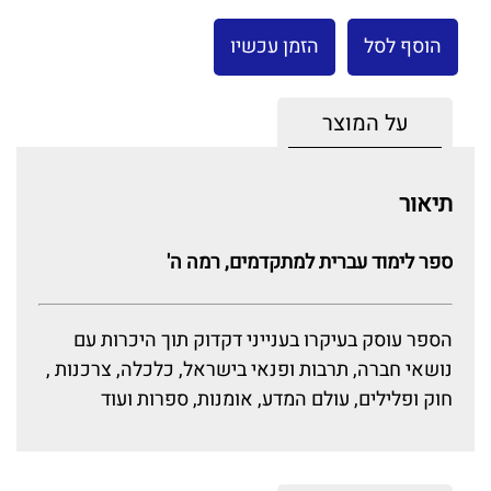
הוסף לסל
הזמן עכשיו
על המוצר
תיאור
ספר לימוד עברית למתקדמים, רמה ה'
הספר עוסק בעיקרו בענייני דקדוק תוך היכרות עם
נושאי חברה, תרבות ופנאי בישראל, כלכלה, צרכנות ,
חוק ופלילים, עולם המדע, אומנות, ספרות ועוד