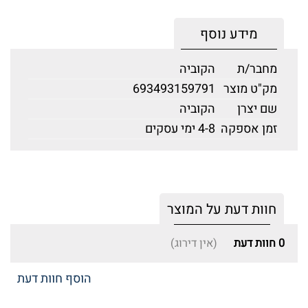
מידע נוסף
מחבר/ת
הקוביה
מק"ט מוצר
693493159791
שם יצרן
הקוביה
זמן אספקה
4-8 ימי עסקים
חוות דעת על המוצר
0
חוות דעת
(אין דירוג)
הוסף חוות דעת