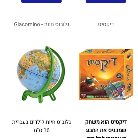
דיקסיט
גלובוס חיות - Giacomino
דיקסיט הוא משחק
גלובוס חיות לילדים בעברית
שמכניס את המבע
16 ס"מ