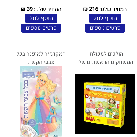
המחיר שלנו:
216
₪
המחיר שלנו:
39
₪
הוסף לסל
הוסף לסל
פרטים נוספים
פרטים נוספים
הולכים למכולת -
האקדמיה לאופנה בכל
המשחקים הראשונים שלי
צבעי הקשת