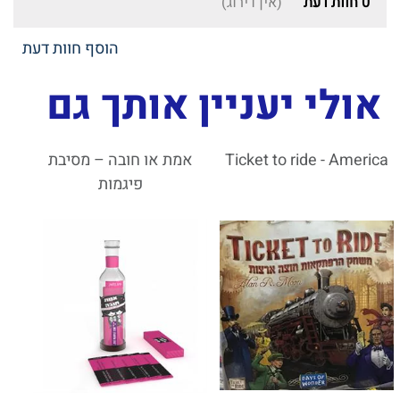
0
חוות דעת
(אין דירוג)
הוסף חוות דעת
אולי יעניין אותך גם
Ticket to ride - America
אמת או חובה – מסיבת
פיגמות