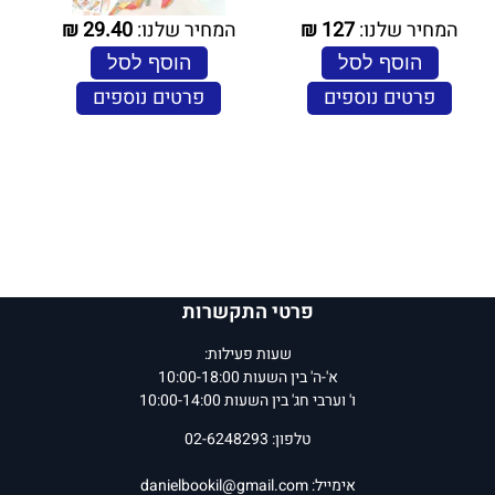
המחיר שלנו:
127
₪
המחיר שלנו:
29.40
₪
הוסף לסל
הוסף לסל
פרטים נוספים
פרטים נוספים
פרטי התקשרות
שעות פעילות:
א'-ה' בין השעות 10:00-18:00
ו' וערבי חג' בין השעות 10:00-14:00
טלפון: 02-6248293
אימייל:
danielbookil@gmail.com