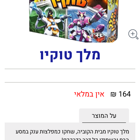
מלך טוקיו
164 ₪
אין במלאי
על המוצר
מלך טוקיו מבית הקוביה, שחקו כמפלצות ענק במסע