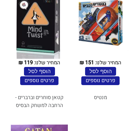
המחיר שלנו:
151
₪
המחיר שלנו:
119
₪
הוסף לסל
הוסף לסל
פרטים נוספים
פרטים נוספים
מנטיס
קטאן סוחרים וברברים -
הרחבה למשחק הבסיס