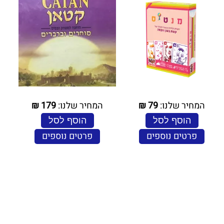
המחיר שלנו:
79
₪
המחיר שלנו:
179
₪
הוסף לסל
הוסף לסל
פרטים נוספים
פרטים נוספים