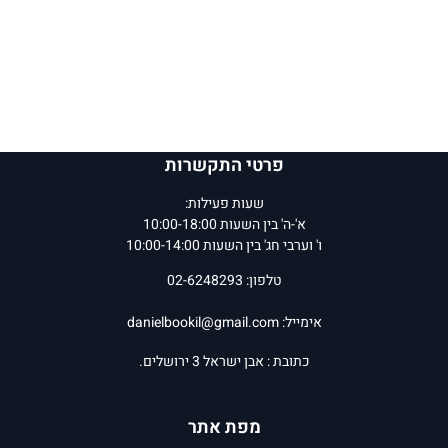
פרטי התקשרות
שעות פעילות:
א'-ה' בין השעות 10:00-18:00
ו' וערבי חג' בין השעות 10:00-14:00
טלפון: 02-6248293
אימייל:
danielbookil@gmail.com
כתובת : אבן ישראל 3 ירושלים.
מפת אתר