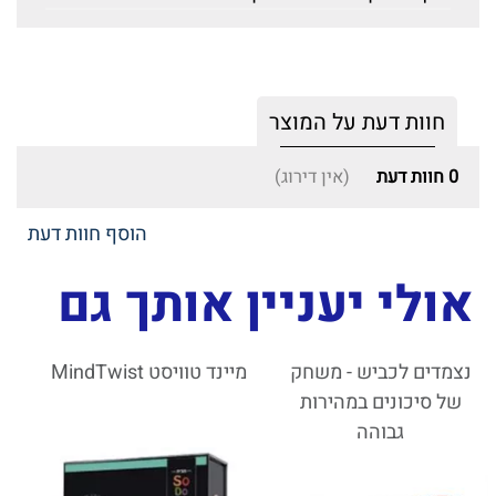
חוות דעת על המוצר
0
חוות דעת
(אין דירוג)
הוסף חוות דעת
אולי יעניין אותך גם
נצמדים לכביש - משחק
מיינד טוויסט MindTwist
של סיכונים במהירות
גבוהה