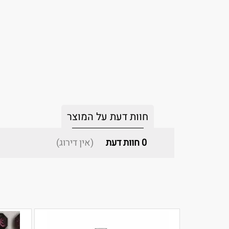
חוות דעת על המוצר
0
חוות דעת
(אין דירוג)