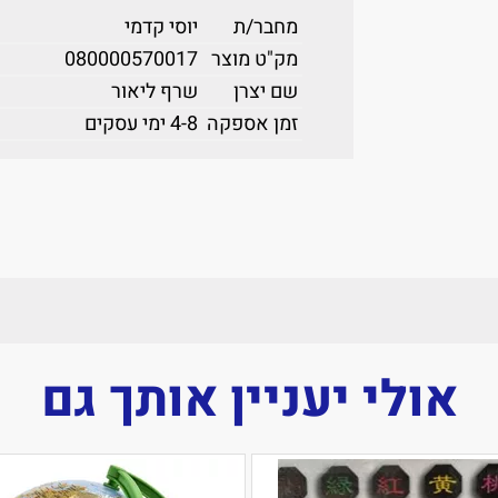
מחבר/ת
יוסי קדמי
מק"ט מוצר
080000570017
שם יצרן
שרף ליאור
זמן אספקה
4-8 ימי עסקים
אולי יעניין אותך גם