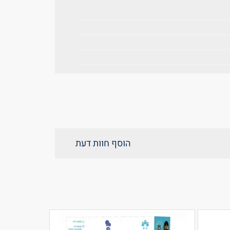
הוסף חוות דעת