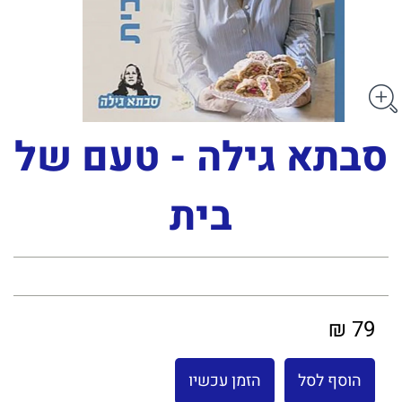
סבתא גילה - טעם של
בית
79 ₪
הוסף לסל
הזמן עכשיו