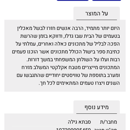
על המוצר
היום יותר מתמיד, הרבה אנשים חזרו לבשל מאכלין
בטעמים של הבית שבו גדלו, ודווקא בזמן שהרשת
הפכה לבליל של מתכונים כאלה ואחרים, עמלתי על
כתיבת ספר בישול הכולל מתכונים אשר הוכנו פעמים
רבות ועלו על השולחן המשפחתי במשך דורות.
המתכונים מייצרים מטבח אקלקטי המשלב מזרח
ומערב בתוספת של טוויסטים יחודיים שהתגבשו עם
השנים ויצרו טעמים המתאימים לכל חך.
מידע נוסף
מחבר/ת
סבתא גילה