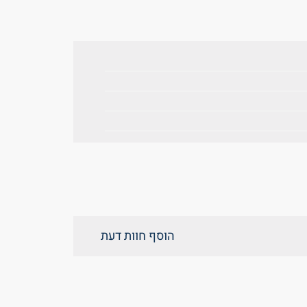
הוסף חוות דעת