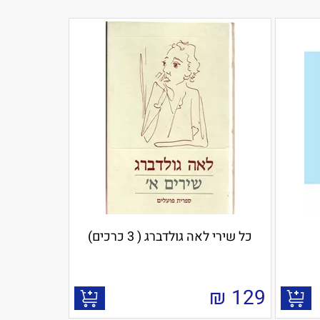
כל שירי לאה גולדברג ( 3 כרכים)
₪
129