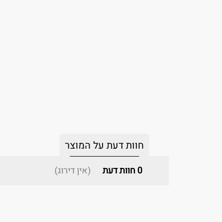
חוות דעת על המוצר
0
חוות דעת
(אין דירוג)