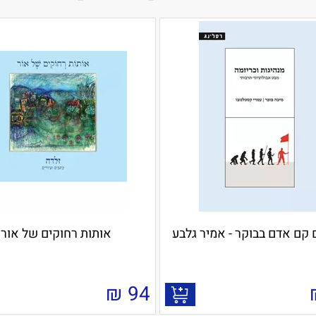
קם אדם בבוקר - אמיר גלבע
אותות רחוקים של אור
₪
94