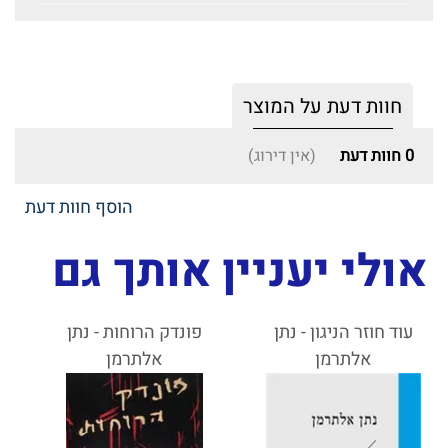
חוות דעת על המוצר
0
חוות דעת
(אין דירוג)
הוסף חוות דעת
אולי יעניין אותך גם
עוד חוזר הניגון - נתן
פונדק הרוחות - נתן
אלתרמן
אלתרמן