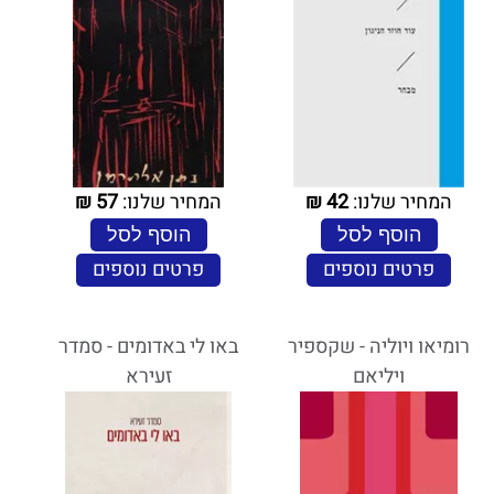
המחיר שלנו:
42
₪
המחיר שלנו:
57
₪
הוסף לסל
הוסף לסל
פרטים נוספים
פרטים נוספים
רומיאו ויוליה - שקספיר
באו לי באדומים - סמדר
ויליאם
זעירא