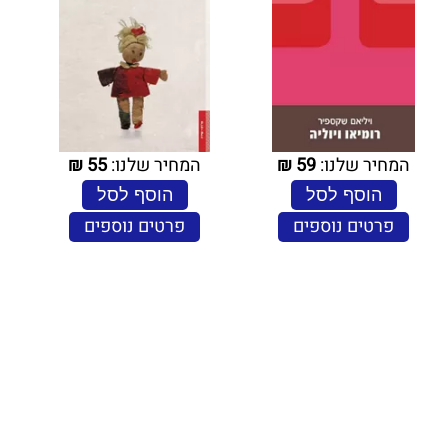
המחיר שלנו:
59
₪
המחיר שלנו:
55
₪
הוסף לסל
הוסף לסל
פרטים נוספים
פרטים נוספים