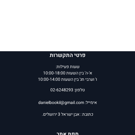
פרטי התקשרות
שעות פעילות:
א'-ה' בין השעות 10:00-18:00
ו' וערבי חג' בין השעות 10:00-14:00
טלפון: 02-6248293
אימייל:
danielbookil@gmail.com
כתובת : אבן ישראל 3 ירושלים.
מפת אתר