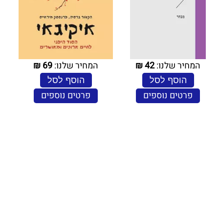
המחיר שלנו:
42
₪
המחיר שלנו:
69
₪
הוסף לסל
הוסף לסל
פרטים נוספים
פרטים נוספים