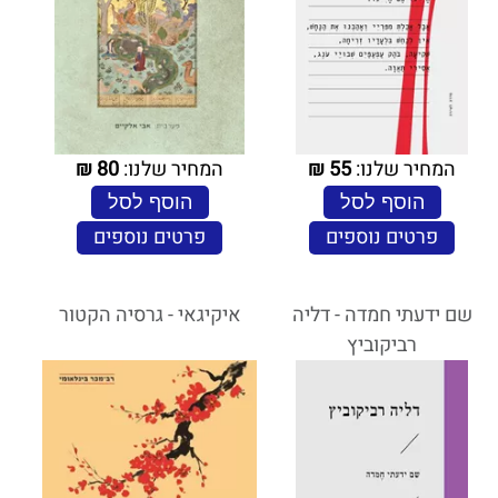
המחיר שלנו:
55
₪
המחיר שלנו:
80
₪
הוסף לסל
הוסף לסל
פרטים נוספים
פרטים נוספים
שם ידעתי חמדה - דליה
איקיגאי - גרסיה הקטור
רביקוביץ