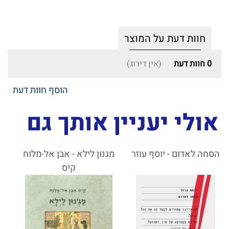
חוות דעת על המוצר
0
חוות דעת
(אין דירוג)
הוסף חוות דעת
אולי יעניין אותך גם
הסחה לאדום - יוסף עוזר
מגנון לילא - אבן אל-מלוח
קיס