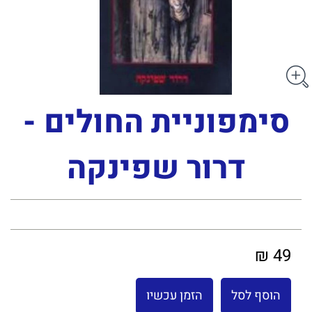
סימפוניית החולים -
דרור שפינקה
49 ₪
הוסף לסל
הזמן עכשיו