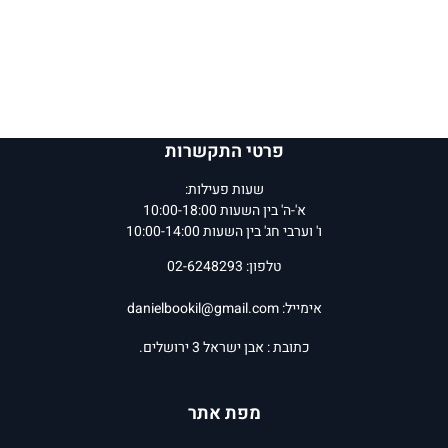
פרטי התקשרות
שעות פעילות:
א'-ה' בין השעות 10:00-18:00
ו' וערבי חג' בין השעות 10:00-14:00
טלפון: 02-6248293
אימייל:
danielbookil@gmail.com
כתובת : אבן ישראל 3 ירושלים.
מפת אתר