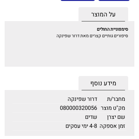
על המוצר
סימפוניית החולים
סיפורים גותיים קצרים מאת דרור שפינקה
מידע נוסף
מחבר/ת
דרור שפינקה
מק"ט מוצר
080000320056
שם יצרן
שדים
זמן אספקה
4-8 ימי עסקים